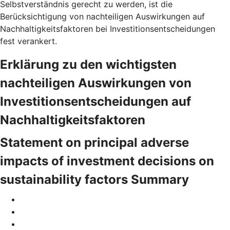
Selbstverständnis gerecht zu werden, ist die
Berücksichtigung von nachteiligen Auswirkungen auf
Nachhaltigkeitsfaktoren bei Investitionsentscheidungen
fest verankert.
Erklärung zu den wichtigsten
nachteiligen Auswirkungen von
Investitionsentscheidungen auf
Nachhaltigkeitsfaktoren
Statement on principal adverse
impacts of investment decisions on
sustainability factors Summary