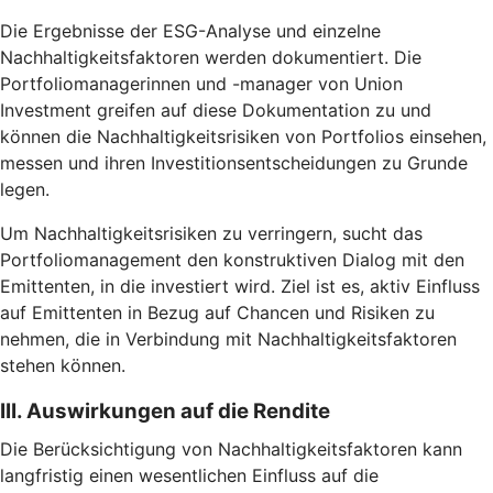
Die Ergebnisse der ESG-Analyse und einzelne
Nachhaltigkeitsfaktoren werden dokumentiert. Die
Portfoliomanagerinnen und -manager von Union
Investment greifen auf diese Dokumentation zu und
können die Nachhaltigkeitsrisiken von Portfolios einsehen,
messen und ihren Investitionsentscheidungen zu Grunde
legen.
Um Nachhaltigkeitsrisiken zu verringern, sucht das
Portfoliomanagement den konstruktiven Dialog mit den
Emittenten, in die investiert wird. Ziel ist es, aktiv Einfluss
auf Emittenten in Bezug auf Chancen und Risiken zu
nehmen, die in Verbindung mit Nachhaltigkeitsfaktoren
stehen können.
III. Auswirkungen auf die Rendite
Die Berücksichtigung von Nachhaltigkeitsfaktoren kann
langfristig einen wesentlichen Einfluss auf die