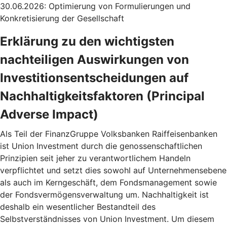
30.06.2026: Optimierung von Formulierungen und
Konkretisierung der Gesellschaft
Erklärung zu den wichtigsten
nachteiligen Auswirkungen von
Investitionsentscheidungen auf
Nachhaltigkeitsfaktoren (Principal
Adverse Impact)
Als Teil der FinanzGruppe Volksbanken Raiffeisenbanken
ist Union Investment durch die genossenschaftlichen
Prinzipien seit jeher zu verantwortlichem Handeln
verpflichtet und setzt dies sowohl auf Unternehmensebene
als auch im Kerngeschäft, dem Fondsmanagement sowie
der Fondsvermögensverwaltung um. Nachhaltigkeit ist
deshalb ein wesentlicher Bestandteil des
Selbstverständnisses von Union Investment. Um diesem