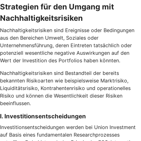
Strategien für den Umgang mit
Nachhaltigkeitsrisiken
Nachhaltigkeitsrisiken sind Ereignisse oder Bedingungen
aus den Bereichen Umwelt, Soziales oder
Unternehmensführung, deren Eintreten tatsächlich oder
potenziell wesentliche negative Auswirkungen auf den
Wert der Investition des Portfolios haben könnten.
Nachhaltigkeitsrisiken sind Bestandteil der bereits
bekannten Risikoarten wie beispielsweise Marktrisiko,
Liquiditätsrisiko, Kontrahentenrisiko und operationelles
Risiko und können die Wesentlichkeit dieser Risiken
beeinflussen.
I. Investitionsentscheidungen
Investitionsentscheidungen werden bei Union Investment
auf Basis eines fundamentalen Researchprozesses