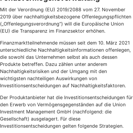
Mit der Verordnung (EU) 2019/2088 vom 27. November
2019 über nachhaltigkeitsbezogene Offenlegungspflichten
(„Offenlegungsverordnung“) will die Europäische Union
(EU) die Transparenz im Finanzsektor erhöhen.
Finanzmarktteilnehmende müssen seit dem 10. März 2021
unterschiedliche Nachhaltigkeitsinformationen offenlegen,
die sowohl das Unternehmen selbst als auch dessen
Produkte betreffen. Dazu zählen unter anderem
Nachhaltigkeitsrisiken und der Umgang mit den
wichtigsten nachteiligen Auswirkungen von
Investitionsentscheidungen auf Nachhaltigkeitsfaktoren.
Der Produktanbieter hat die Investitionsentscheidungen für
den Erwerb von Vermögensgegenständen auf die Union
Investment Management GmbH (nachfolgend: die
Gesellschaft) ausgelagert. Für diese
Investitionsentscheidungen gelten folgende Strategien.