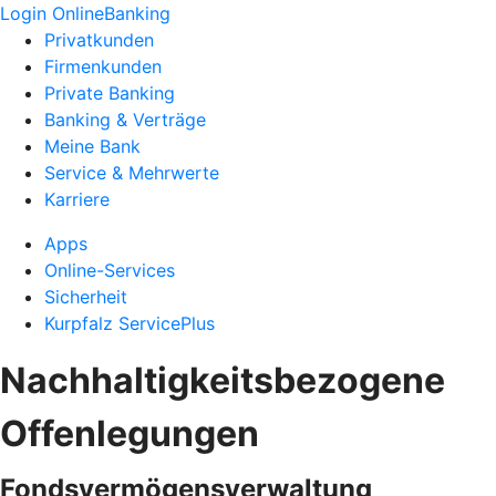
Login OnlineBanking
Privatkunden
Firmenkunden
Private Banking
Banking & Verträge
Meine Bank
Service & Mehrwerte
Karriere
Apps
Online-Services
Sicherheit
Kurpfalz ServicePlus
Nachhaltigkeitsbezogene
Offenlegungen
Fondsvermögensverwaltung