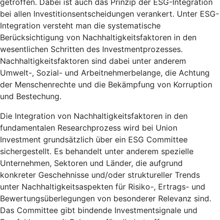
getroffen. Dabei ist auch das Prinzip der ESG-Integration
bei allen Investitionsentscheidungen verankert. Unter ESG-
Integration versteht man die systematische
Berücksichtigung von Nachhaltigkeitsfaktoren in den
wesentlichen Schritten des Investmentprozesses.
Nachhaltigkeitsfaktoren sind dabei unter anderem
Umwelt-, Sozial- und Arbeitnehmerbelange, die Achtung
der Menschenrechte und die Bekämpfung von Korruption
und Bestechung.
Die Integration von Nachhaltigkeitsfaktoren in den
fundamentalen Researchprozess wird bei Union
Investment grundsätzlich über ein ESG Committee
sichergestellt. Es behandelt unter anderem spezielle
Unternehmen, Sektoren und Länder, die aufgrund
konkreter Geschehnisse und/oder struktureller Trends
unter Nachhaltigkeitsaspekten für Risiko-, Ertrags- und
Bewertungsüberlegungen von besonderer Relevanz sind.
Das Committee gibt bindende Investmentsignale und