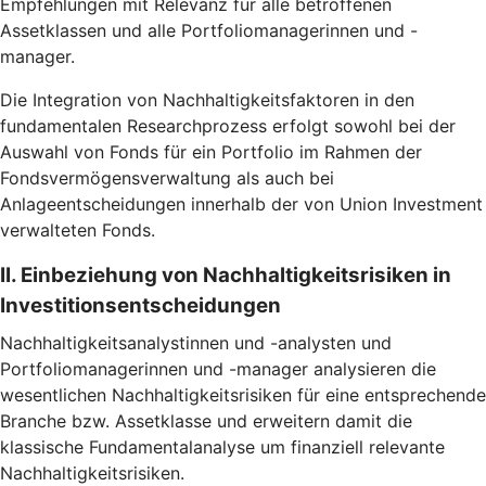
Empfehlungen mit Relevanz für alle betroffenen
Assetklassen und alle Portfoliomanagerinnen und -
manager.
Die Integration von Nachhaltigkeitsfaktoren in den
fundamentalen Researchprozess erfolgt sowohl bei der
Auswahl von Fonds für ein Portfolio im Rahmen der
Fondsvermögensverwaltung als auch bei
Anlageentscheidungen innerhalb der von Union Investment
verwalteten Fonds.
II. Einbeziehung von Nachhaltigkeitsrisiken in
Investitionsentscheidungen
Nachhaltigkeitsanalystinnen und -analysten und
Portfoliomanagerinnen und -manager analysieren die
wesentlichen Nachhaltigkeitsrisiken für eine entsprechende
Branche bzw. Assetklasse und erweitern damit die
klassische Fundamentalanalyse um finanziell relevante
Nachhaltigkeitsrisiken.