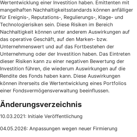
Wertentwicklung einer Investition haben. Emittenten mit
mangelhaften Nachhaltigkeitsstandards können anfälliger
für Ereignis-, Reputations-, Regulierungs-, Klage- und
Technologierisiken sein. Diese Risiken im Bereich
Nachhaltigkeit können unter anderem Auswirkungen auf
das operative Geschäft, auf den Marken- bzw.
Unternehmenswert und auf das Fortbestehen der
Unternehmung oder der Investition haben. Das Eintreten
dieser Risiken kann zu einer negativen Bewertung der
Investition führen, die wiederum Auswirkungen auf die
Rendite des Fonds haben kann. Diese Auswirkungen
können ihrerseits die Wertentwicklung eines Portfolios
einer Fondsvermögensverwaltung beeinflussen.
Änderungsverzeichnis
10.03.2021: Initiale Veröffentlichung
04.05.2026: Anpassungen wegen neuer Firmierung