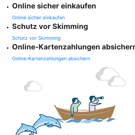
Online sicher einkaufen
Online sicher einkaufen
Schutz vor Skimming
Schutz vor Skimming
Online-Kartenzahlungen absicher
Online-Kartenzahlungen absichern