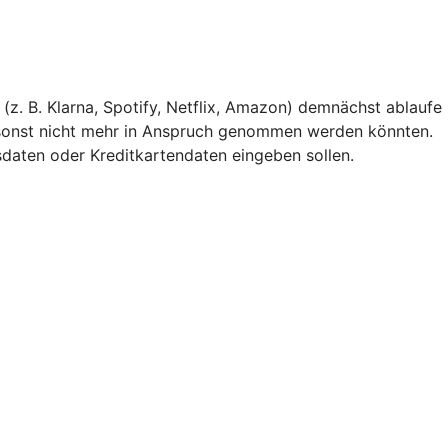
(z. B. Klarna, Spotify, Netflix, Amazon) demnächst ablaufe
 sonst nicht mehr in Anspruch genommen werden könnten.
gsdaten oder Kreditkartendaten eingeben sollen.