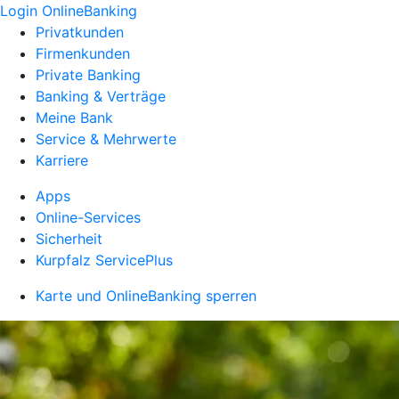
Login OnlineBanking
Privatkunden
Firmenkunden
Private Banking
Banking & Verträge
Meine Bank
Service & Mehrwerte
Karriere
Apps
Online-Services
Sicherheit
Kurpfalz ServicePlus
Karte und OnlineBanking sperren