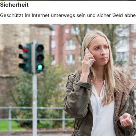
Sicherheit
Geschützt im Internet unterwegs sein und sicher Geld abhe