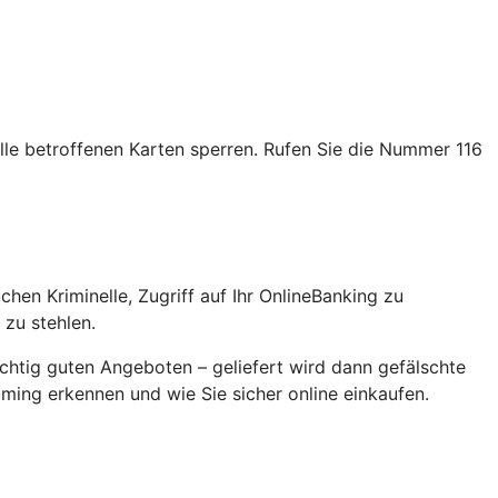
alle betroffenen Karten sperren. Rufen Sie die Nummer 116
en Kriminelle, Zugriff auf Ihr OnlineBanking zu
zu stehlen.
chtig guten Angeboten – geliefert wird dann gefälschte
ming erkennen und wie Sie sicher online einkaufen.