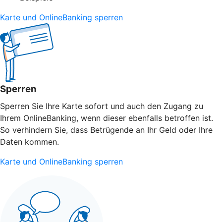
Karte und OnlineBanking sperren
Sperren
Sperren Sie Ihre Karte sofort und auch den Zugang zu
Ihrem OnlineBanking, wenn dieser ebenfalls betroffen ist.
So verhindern Sie, dass Betrügende an Ihr Geld oder Ihre
Daten kommen.
Karte und OnlineBanking sperren