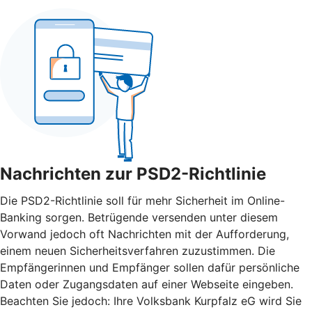
Nachrichten zur PSD2-Richtlinie
Die PSD2-Richtlinie soll für mehr Sicherheit im Online-
Banking sorgen. Betrügende versenden unter diesem
Vorwand jedoch oft Nachrichten mit der Aufforderung,
einem neuen Sicherheitsverfahren zuzustimmen. Die
Empfängerinnen und Empfänger sollen dafür persönliche
Daten oder Zugangsdaten auf einer Webseite eingeben.
Beachten Sie jedoch: Ihre Volksbank Kurpfalz eG wird Sie