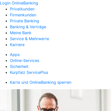
Login OnlineBanking
Privatkunden
Firmenkunden
Private Banking
Banking & Verträge
Meine Bank
Service & Mehrwerte
Karriere
Apps
Online-Services
Sicherheit
Kurpfalz ServicePlus
Karte und OnlineBanking sperren