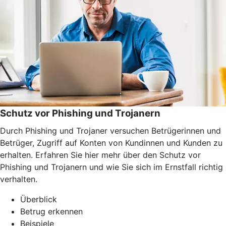
Schutz vor Phishing und Trojanern
Durch Phishing und Trojaner versuchen Betrügerinnen und
Betrüger, Zugriff auf Konten von Kundinnen und Kunden zu
erhalten. Erfahren Sie hier mehr über den Schutz vor
Phishing und Trojanern und wie Sie sich im Ernstfall richtig
verhalten.
Überblick
Betrug erkennen
Beispiele