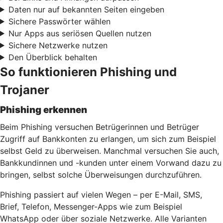
Daten nur auf bekannten Seiten eingeben
Sichere Passwörter wählen
Nur Apps aus seriösen Quellen nutzen
Sichere Netzwerke nutzen
Den Überblick behalten
So funktionieren Phishing und
Trojaner
Phishing erkennen
Beim Phishing versuchen Betrügerinnen und Betrüger
Zugriff auf Bankkonten zu erlangen, um sich zum Beispiel
selbst Geld zu überweisen. Manchmal versuchen Sie auch,
Bankkundinnen und -kunden unter einem Vorwand dazu zu
bringen, selbst solche Überweisungen durchzuführen.
Phishing passiert auf vielen Wegen – per E-Mail, SMS,
Brief, Telefon, Messenger-Apps wie zum Beispiel
WhatsApp oder über soziale Netzwerke. Alle Varianten