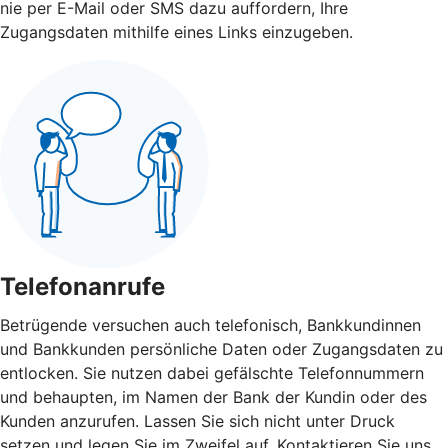
nie per E-Mail oder SMS dazu auffordern, Ihre
Zugangsdaten mithilfe eines Links einzugeben.
Telefonanrufe
Betrügende versuchen auch telefonisch, Bankkundinnen
und Bankkunden persönliche Daten oder Zugangsdaten zu
entlocken. Sie nutzen dabei gefälschte Telefonnummern
und behaupten, im Namen der Bank der Kundin oder des
Kunden anzurufen. Lassen Sie sich nicht unter Druck
setzen und legen Sie im Zweifel auf. Kontaktieren Sie uns