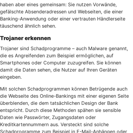
haben aber eines gemeinsam: Sie nutzen Vorwände,
gefälschte Absenderadressen und Webseiten, die einer
Banking-Anwendung oder einer vertrauten Händlerseite
täuschend ähnlich sehen.
Trojaner erkennen
Trojaner sind Schadprogramme – auch Malware genannt,
die es Angreifenden zum Beispiel ermöglichen, auf
Smartphones oder Computer zuzugreifen. Sie können
damit die Daten sehen, die Nutzer auf Ihren Geräten
eingeben.
Mit solchen Schadprogrammen können Betrügende auch
die Webseite des Online-Bankings mit einer eigenen Seite
überblenden, die dem tatsächlichen Design der Bank
entspricht. Durch diese Methoden spähen sie sensible
Daten wie Passwörter, Zugangsdaten oder
Kreditkartennummern aus. Versteckt sind solche
Schadprogramme zum Beispiel in E-Mail-Anhängen oder