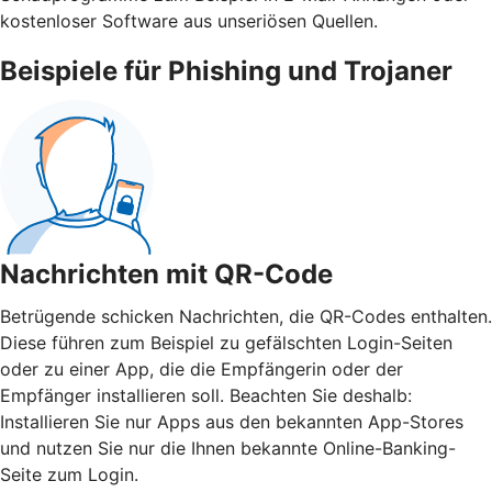
kostenloser Software aus unseriösen Quellen.
Beispiele für Phishing und Trojaner
Nachrichten mit QR-Code
Betrügende schicken Nachrichten, die QR-Codes enthalten.
Diese führen zum Beispiel zu gefälschten Login-Seiten
oder zu einer App, die die Empfängerin oder der
Empfänger installieren soll. Beachten Sie deshalb:
Installieren Sie nur Apps aus den bekannten App-Stores
und nutzen Sie nur die Ihnen bekannte Online-Banking-
Seite zum Login.