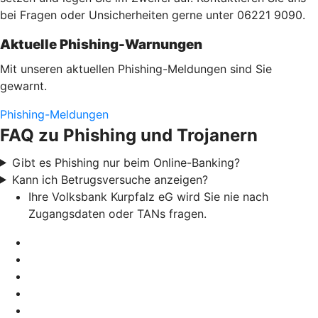
bei Fragen oder Unsicherheiten gerne unter 06221 9090.
Aktuelle Phishing-Warnungen
Mit unseren aktuellen Phishing-Meldungen sind Sie
gewarnt.
Phishing-Meldungen
FAQ zu Phishing und Trojanern
Gibt es Phishing nur beim Online-Banking?
Kann ich Betrugsversuche anzeigen?
Ihre Volksbank Kurpfalz eG wird Sie nie nach
Zugangsdaten oder TANs fragen.