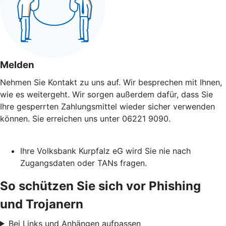
Melden
Nehmen Sie Kontakt zu uns auf. Wir besprechen mit Ihnen,
wie es weitergeht. Wir sorgen außerdem dafür, dass Sie
Ihre gesperrten Zahlungsmittel wieder sicher verwenden
können. Sie erreichen uns unter 06221 9090.
Ihre Volksbank Kurpfalz eG wird Sie nie nach
Zugangsdaten oder TANs fragen.
So schützen Sie sich vor Phishing
und Trojanern
Bei Links und Anhängen aufpassen