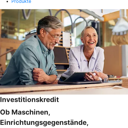
Produkte
Investitionskredit
Ob Maschinen,
Einrichtungsgegenstände,