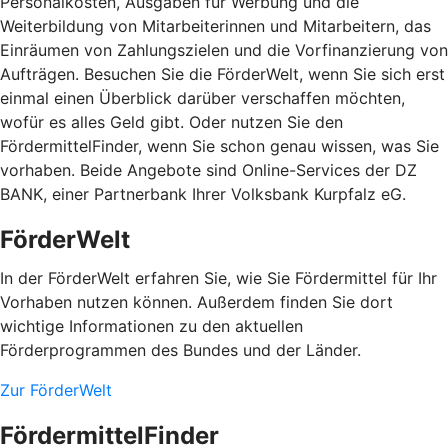
Personalkosten, Ausgaben für Werbung und die
Weiterbildung von Mitarbeiterinnen und Mitarbeitern, das
Einräumen von Zahlungszielen und die Vorfinanzierung von
Aufträgen. Besuchen Sie die FörderWelt, wenn Sie sich erst
einmal einen Überblick darüber verschaffen möchten,
wofür es alles Geld gibt. Oder nutzen Sie den
FördermittelFinder, wenn Sie schon genau wissen, was Sie
vorhaben. Beide Angebote sind Online-Services der DZ
BANK, einer Partnerbank Ihrer Volksbank Kurpfalz eG.
FörderWelt
In der FörderWelt erfahren Sie, wie Sie Fördermittel für Ihr
Vorhaben nutzen können. Außerdem finden Sie dort
wichtige Informationen zu den aktuellen
Förderprogrammen des Bundes und der Länder.
Zur FörderWelt
FördermittelFinder