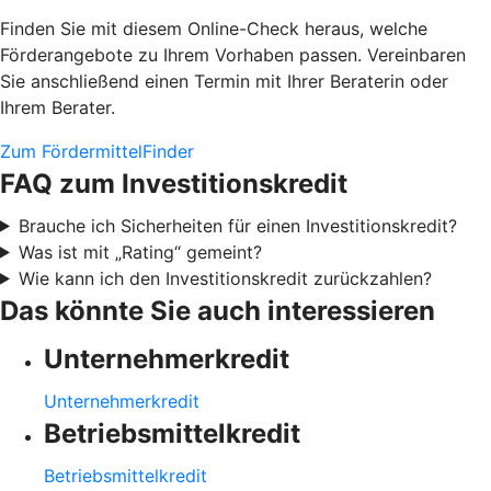
Finden Sie mit diesem Online-Check heraus, welche
Förderangebote zu Ihrem Vorhaben passen. Vereinbaren
Sie anschließend einen Termin mit Ihrer Beraterin oder
Ihrem Berater.
Zum FördermittelFinder
FAQ zum Investitionskredit
Brauche ich Sicherheiten für einen Investitionskredit?
Was ist mit „Rating“ gemeint?
Wie kann ich den Investitionskredit zurückzahlen?
Das könnte Sie auch interessieren
Unternehmerkredit
Unternehmerkredit
Betriebsmittelkredit
Betriebsmittelkredit