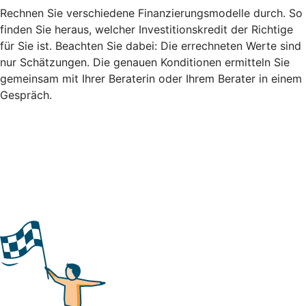
Rechnen Sie verschiedene Finanzierungsmodelle durch. So
finden Sie heraus, welcher Investitionskredit der Richtige
für Sie ist. Beachten Sie dabei: Die errechneten Werte sind
nur Schätzungen. Die genauen Konditionen ermitteln Sie
gemeinsam mit Ihrer Beraterin oder Ihrem Berater in einem
Gespräch.