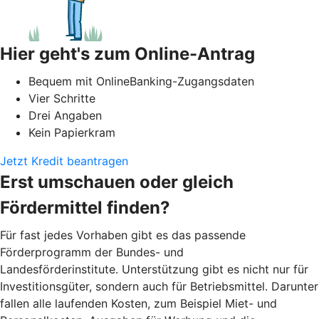
Hier geht's zum Online-Antrag
Bequem mit OnlineBanking-Zugangsdaten
Vier Schritte
Drei Angaben
Kein Papierkram
Jetzt Kredit beantragen
Erst umschauen oder gleich
Fördermittel finden?
Für fast jedes Vorhaben gibt es das passende
Förderprogramm der Bundes- und
Landesförderinstitute. Unterstützung gibt es nicht nur für
Investitionsgüter, sondern auch für Betriebsmittel. Darunter
fallen alle laufenden Kosten, zum Beispiel Miet- und