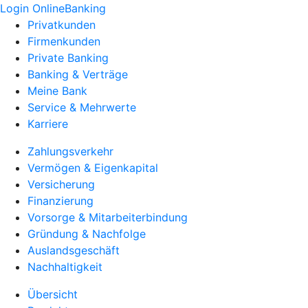
Login OnlineBanking
Privatkunden
Firmenkunden
Private Banking
Banking & Verträge
Meine Bank
Service & Mehrwerte
Karriere
Zahlungsverkehr
Vermögen & Eigenkapital
Versicherung
Finanzierung
Vorsorge & Mitarbeiterbindung
Gründung & Nachfolge
Auslandsgeschäft
Nachhaltigkeit
Übersicht