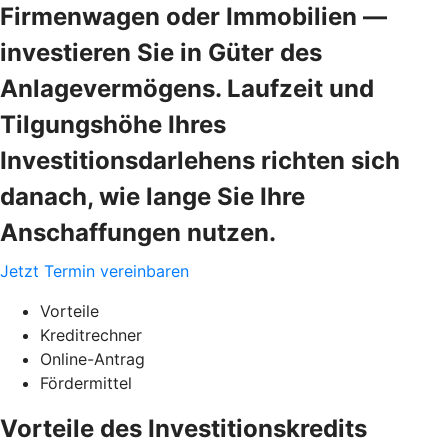
Firmenwagen oder Immobilien —
investieren Sie in Güter des
Anlagevermögens. Laufzeit und
Tilgungshöhe Ihres
Investitionsdarlehens richten sich
danach, wie lange Sie Ihre
Anschaffungen nutzen.
Jetzt Termin vereinbaren
Vorteile
Kreditrechner
Online-Antrag
Fördermittel
Vorteile des Investitionskredits