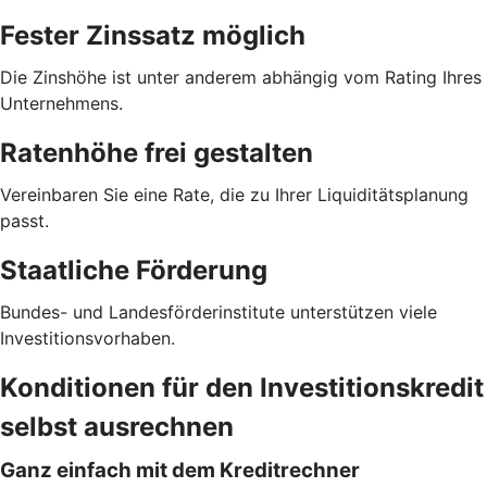
Fester Zinssatz möglich
Die Zinshöhe ist unter anderem abhängig vom Rating Ihres
Unternehmens.
Ratenhöhe frei gestalten
Vereinbaren Sie eine Rate, die zu Ihrer Liquiditätsplanung
passt.
Staatliche Förderung
Bundes- und Landesförderinstitute unterstützen viele
Investitionsvorhaben.
Konditionen für den Investitionskredit
selbst ausrechnen
Ganz einfach mit dem Kreditrechner