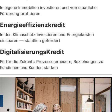
In eigene Immobilien investieren und von staatlicher
Förderung profitieren
Energieeffizienzkredit
In den Klimaschutz investieren und Energiekosten
einsparen — staatlich gefördert
DigitalisierungsKredit
Fit für die Zukunft: Prozesse erneuern, Beziehungen zu
Kundinnen und Kunden stärken