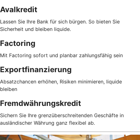
Avalkredit
Lassen Sie Ihre Bank für sich bürgen. So bieten Sie
Sicherheit und bleiben liquide.
Factoring
Mit Factoring sofort und planbar zahlungsfähig sein
Exportfinanzierung
Absatzchancen erhöhen, Risiken minimieren, liquide
bleiben
Fremdwährungskredit
Sichern Sie Ihre grenzüberschreitenden Geschäfte in
ausländischer Währung ganz flexibel ab.