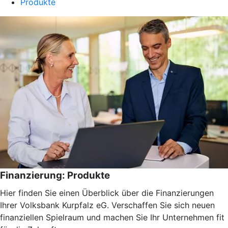
Produkte
Finanzierung: Produkte
Hier finden Sie einen Überblick über die Finanzierungen
Ihrer Volksbank Kurpfalz eG. Verschaffen Sie sich neuen
finanziellen Spielraum und machen Sie Ihr Unternehmen fit