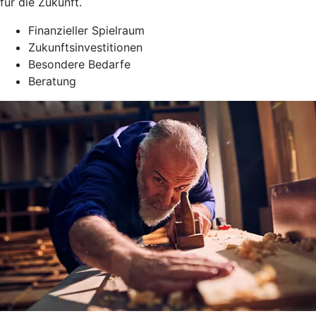
für die Zukunft.
Finanzieller Spielraum
Zukunftsinvestitionen
Besondere Bedarfe
Beratung