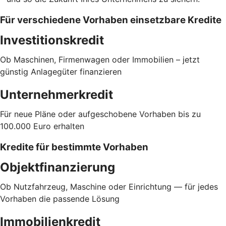
Für verschiedene Vorhaben einsetzbare Kredite
Investitionskredit
Ob Maschinen, Firmenwagen oder Immobilien – jetzt
günstig Anlagegüter finanzieren
Unternehmerkredit
Für neue Pläne oder aufgeschobene Vorhaben bis zu
100.000 Euro erhalten
Kredite für bestimmte Vorhaben
Objektfinanzierung
Ob Nutzfahrzeug, Maschine oder Einrichtung — für jedes
Vorhaben die passende Lösung
Immobilienkredit