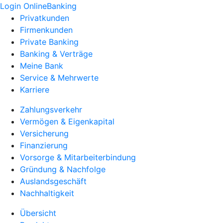
Login OnlineBanking
Privatkunden
Firmenkunden
Private Banking
Banking & Verträge
Meine Bank
Service & Mehrwerte
Karriere
Zahlungsverkehr
Vermögen & Eigenkapital
Versicherung
Finanzierung
Vorsorge & Mitarbeiterbindung
Gründung & Nachfolge
Auslandsgeschäft
Nachhaltigkeit
Übersicht