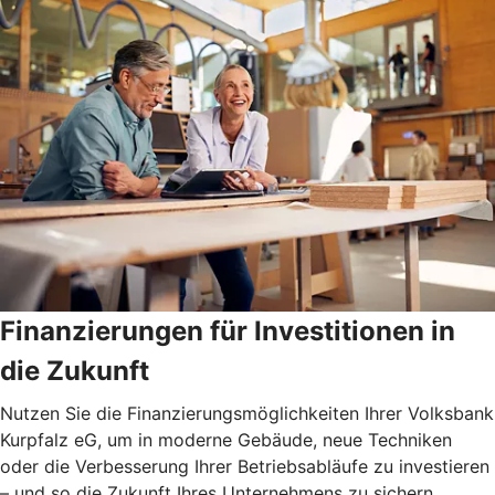
Finanzierungen für Investitionen in
die Zukunft
Nutzen Sie die Finanzierungsmöglichkeiten Ihrer Volksbank
Kurpfalz eG, um in moderne Gebäude, neue Techniken
oder die Verbesserung Ihrer Betriebsabläufe zu investieren
– und so die Zukunft Ihres Unternehmens zu sichern.