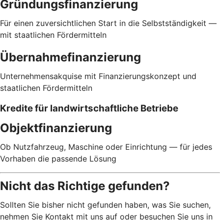
Gründungsfinanzierung
Für einen zuversichtlichen Start in die Selbstständigkeit —
mit staatlichen Fördermitteln
Übernahmefinanzierung
Unternehmensakquise mit Finanzierungskonzept und
staatlichen Fördermitteln
Kredite für landwirtschaftliche Betriebe
Objektfinanzierung
Ob Nutzfahrzeug, Maschine oder Einrichtung — für jedes
Vorhaben die passende Lösung
Nicht das Richtige gefunden?
Sollten Sie bisher nicht gefunden haben, was Sie suchen,
nehmen Sie Kontakt mit uns auf oder besuchen Sie uns in