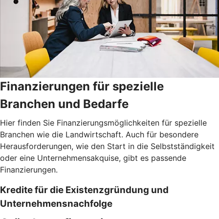
Finanzierungen für spezielle
Branchen und Bedarfe
Hier finden Sie Finanzierungsmöglichkeiten für spezielle
Branchen wie die Landwirtschaft. Auch für besondere
Herausforderungen, wie den Start in die Selbstständigkeit
oder eine Unternehmensakquise, gibt es passende
Finanzierungen.
Kredite für die Existenzgründung und
Unternehmensnachfolge