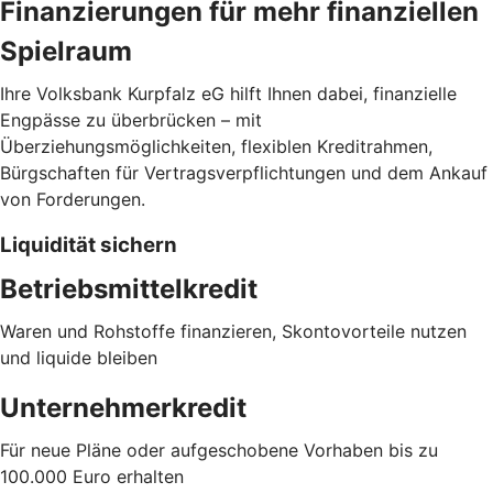
Finanzierungen für mehr finanziellen
Spielraum
Ihre Volksbank Kurpfalz eG hilft Ihnen dabei, finanzielle
Engpässe zu überbrücken – mit
Überziehungsmöglichkeiten, flexiblen Kreditrahmen,
Bürgschaften für Vertragsverpflichtungen und dem Ankauf
von Forderungen.
Liquidität sichern
Betriebsmittelkredit
Waren und Rohstoffe finanzieren, Skontovorteile nutzen
und liquide bleiben
Unternehmerkredit
Für neue Pläne oder aufgeschobene Vorhaben bis zu
100.000 Euro erhalten