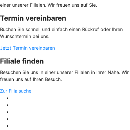
einer unserer Filialen. Wir freuen uns auf Sie.
Termin vereinbaren
Buchen Sie schnell und einfach einen Rückruf oder Ihren
Wunschtermin bei uns.
Jetzt Termin vereinbaren
Filiale finden
Besuchen Sie uns in einer unserer Filialen in Ihrer Nähe. Wir
freuen uns auf Ihren Besuch.
Zur Filialsuche