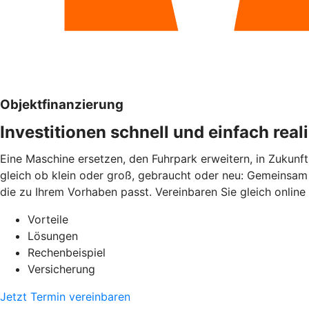
Objektfinanzierung
Investitionen schnell und einfach real
Eine Maschine ersetzen, den Fuhrpark erweitern, in Zukunft
gleich ob klein oder groß, gebraucht oder neu: Gemeinsam 
die zu Ihrem Vorhaben passt. Vereinbaren Sie gleich online
Vorteile
Lösungen
Rechenbeispiel
Versicherung
Jetzt Termin vereinbaren