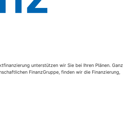
tfinanzierung unterstützen wir Sie bei Ihren Plänen. Ganz
schaftlichen FinanzGruppe, finden wir die Finanzierung,