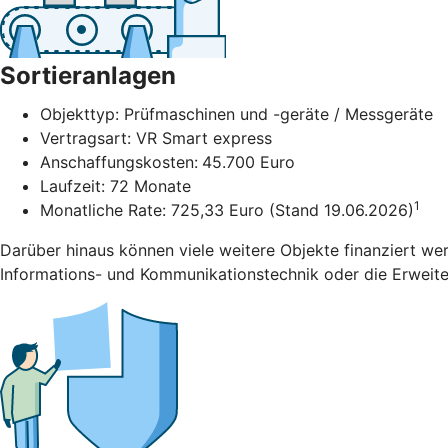
Sortieranlagen
Objekttyp: Prüfmaschinen und -geräte / Messgeräte
Vertragsart: VR Smart express
Anschaffungskosten:
45.700 Euro
Laufzeit: 72 Monate
1
Monatliche Rate: 725,33 Euro (Stand 19.06.2026)
Darüber hinaus können viele weitere Objekte finanziert we
Informations- und Kommunikationstechnik oder die Erweiter