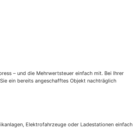
ess – und die Mehrwertsteuer einfach mit. Bei Ihrer
ie ein bereits angeschafftes Objekt nachträglich
ikanlagen, Elektrofahrzeuge oder Ladestationen einfach