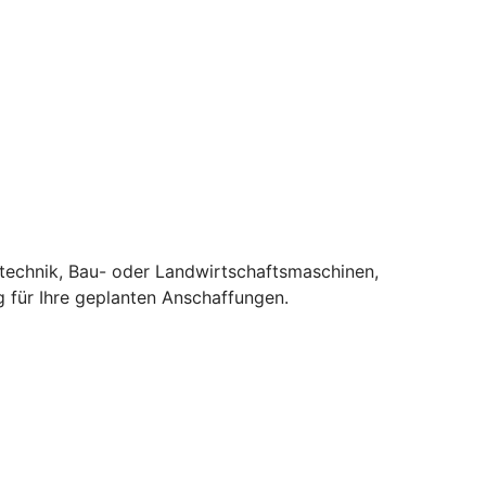
stechnik, Bau- oder Landwirtschaftsmaschinen,
 für Ihre geplanten Anschaffungen.