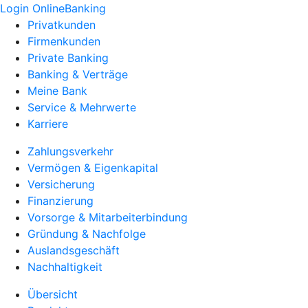
Login OnlineBanking
Privatkunden
Firmenkunden
Private Banking
Banking & Verträge
Meine Bank
Service & Mehrwerte
Karriere
Zahlungsverkehr
Vermögen & Eigenkapital
Versicherung
Finanzierung
Vorsorge & Mitarbeiterbindung
Gründung & Nachfolge
Auslandsgeschäft
Nachhaltigkeit
Übersicht