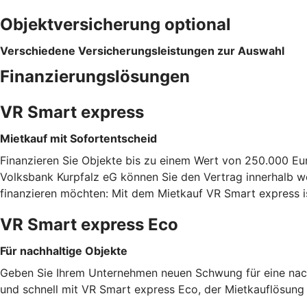
Objektversicherung optional
Verschiedene Versicherungsleistungen zur Auswahl
Finanzierungslösungen
VR Smart express
Mietkauf mit Sofortentscheid
Finanzieren Sie Objekte bis zu einem Wert von 250.000 Eu
Volksbank Kurpfalz eG können Sie den Vertrag innerhalb we
finanzieren möchten: Mit dem Mietkauf VR Smart express i
VR Smart express Eco
Für nachhaltige Objekte
Geben Sie Ihrem Unternehmen neuen Schwung für eine nachh
und schnell mit VR Smart express Eco, der Mietkauflösung f