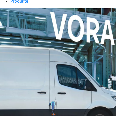
Produkte