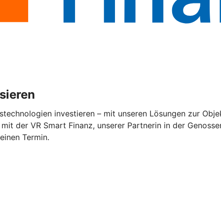
isieren
stechnologien investieren – mit unseren Lösungen zur Objek
mit der VR Smart Finanz, unserer Partnerin in der Genossen
 einen Termin.