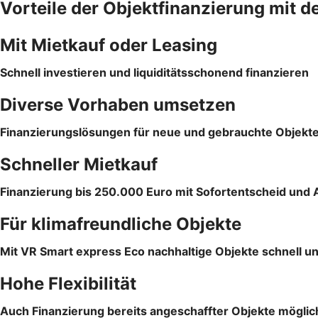
Vorteile der Objektfinanzierung mit d
Mit Mietkauf oder Leasing
Schnell investieren und liquiditätsschonend finanzieren
Diverse Vorhaben umsetzen
Finanzierungslösungen für neue und gebrauchte Objekt
Schneller Mietkauf
Finanzierung bis 250.000 Euro mit Sofortentscheid und 
Für klimafreundliche Objekte
Mit VR Smart express Eco nachhaltige Objekte schnell un
Hohe Flexibilität
Auch Finanzierung bereits angeschaffter Objekte möglic