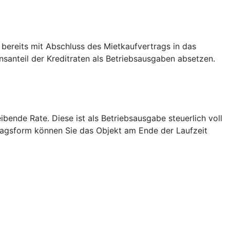
 bereits mit Abschluss des Mietkaufvertrags in das
anteil der Kreditraten als Betriebsausgaben absetzen.
bende Rate. Diese ist als Betriebsausgabe steuerlich voll
tragsform können Sie das Objekt am Ende der Laufzeit