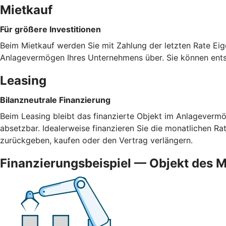
Mietkauf
Für größere Investitionen
Beim Mietkauf werden Sie mit Zahlung der letzten Rate Eig
Anlagevermögen Ihres Unternehmens über. Sie können ents
Leasing
Bilanzneutrale Finanzierung
Beim Leasing bleibt das finanzierte Objekt im Anlagevermög
absetzbar. Idealerweise finanzieren Sie die monatlichen R
zurückgeben, kaufen oder den Vertrag verlängern.
Finanzierungsbeispiel — Objekt des