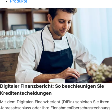
Produkte
Digitaler Finanzbericht: So beschleunigen Sie
Kreditentscheidungen
Mit dem Digitalen Finanzbericht (DiFin) schicken Sie Ihren
Jahresabschluss oder Ihre Einnahmenüberschussrechnung