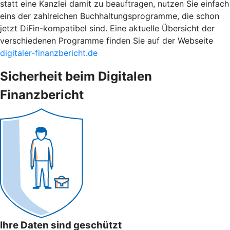
statt eine Kanzlei damit zu beauftragen, nutzen Sie einfach
eins der zahlreichen Buchhaltungsprogramme, die schon
jetzt DiFin-kompatibel sind. Eine aktuelle Übersicht der
verschiedenen Programme finden Sie auf der Webseite
digitaler-finanzbericht.de
Sicherheit beim Digitalen
Finanzbericht
Ihre Daten sind geschützt