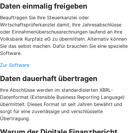
Daten einmalig freigeben
Beauftragen Sie Ihre Steuerkanzlei oder
Wirtschaftsprüferkanzlei damit, Ihre Jahresabschlüsse
oder Einnahmenüberschussrechnungen laufend an Ihre
Volksbank Kurpfalz eG zu übermitteln. Alternativ können
Sie das selbst machen. Dafür brauchen Sie eine spezielle
Software.
Zur Software
Daten dauerhaft übertragen
Ihre Abschlüsse werden im standardisierten XBRL-
Datenformat (Extensible Business Reporting Language)
übermittelt. Dieses Format ist seit Jahren bewährt und
sorgt für eine zuverlässige und verschlüsselte
Übertragung.
Warum der Digitale Finanzbericht