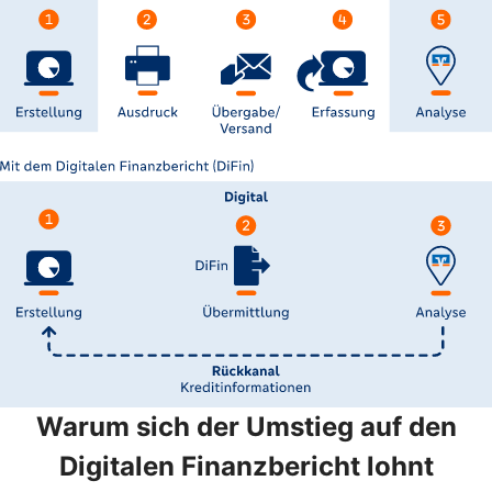
Warum sich der Umstieg auf den
Digitalen Finanzbericht lohnt