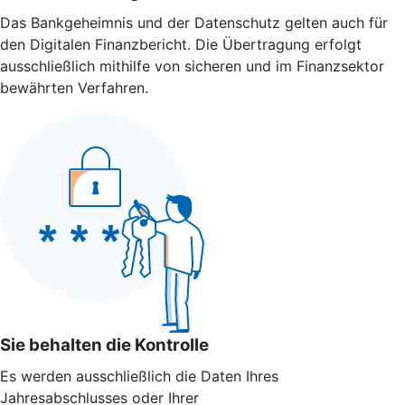
Das Bankgeheimnis und der Datenschutz gelten auch für
den Digitalen Finanzbericht. Die Übertragung erfolgt
ausschließlich mithilfe von sicheren und im Finanzsektor
bewährten Verfahren.
Sie behalten die Kontrolle
Es werden ausschließlich die Daten Ihres
Jahresabschlusses oder Ihrer