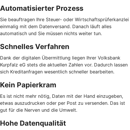
Automatisierter Prozess
Sie beauftragen Ihre Steuer- oder Wirtschaftsprüferkanzlei
einmalig mit dem Datenversand. Danach läuft alles
automatisch und Sie müssen nichts weiter tun.
Schnelles Verfahren
Dank der digitalen Übermittlung liegen Ihrer Volksbank
Kurpfalz eG stets die aktuellen Zahlen vor. Dadurch lassen
sich Kreditanfragen wesentlich schneller bearbeiten.
Kein Papierkram
Es ist nicht mehr nötig, Daten mit der Hand einzugeben,
etwas auszudrucken oder per Post zu versenden. Das ist
gut für die Nerven und die Umwelt.
Hohe Datenqualität