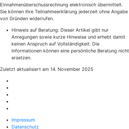
Einnahmenüberschussrechnung elektronisch übermittelt.
Sie können Ihre Teilnahmeerklärung jederzeit ohne Angabe
von Gründen widerrufen.
Hinweis auf Beratung: Dieser Artikel gibt nur
Anregungen sowie kurze Hinweise und erhebt damit
keinen Anspruch auf Vollständigkeit. Die
Informationen können eine persönliche Beratung nicht
ersetzen.
Zuletzt aktualisiert am 14. November 2025
Impressum
Datenschutz