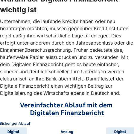
wichtig ist
Unternehmen, die laufende Kredite haben oder neu
beantragen möchten, müssen gegenüber Kreditinstituten
regelmäßig ihre wirtschaftliche Lage offenlegen. Dies
erfolgt unter anderem durch den Jahresabschluss oder die
Einnahmenüberschussrechnung. Früher bedeutete das,
haufenweise Papier auszudrucken und zu versenden. Mit
dem Digitalen Finanzbericht geht es heute einfacher,
sicherer und deutlich schneller. Ihre Unterlagen werden
elektronisch an Ihre Bank übermittelt. Damit leistet der
Digitale Finanzbericht einen wichtigen Beitrag zur
Digitalisierung des Wirtschaftslebens in Deutschland.