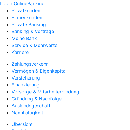
Login OnlineBanking
Privatkunden
Firmenkunden
Private Banking
Banking & Verträge
Meine Bank
Service & Mehrwerte
Karriere
Zahlungsverkehr
Vermögen & Eigenkapital
Versicherung
Finanzierung
Vorsorge & Mitarbeiterbindung
Gründung & Nachfolge
Auslandsgeschäft
Nachhaltigkeit
Übersicht