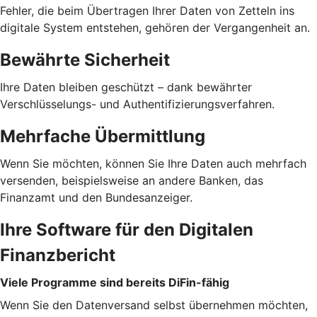
Fehler, die beim Übertragen Ihrer Daten von Zetteln ins
digitale System entstehen, gehören der Vergangenheit an.
Bewährte Sicherheit
Ihre Daten bleiben geschützt – dank bewährter
Verschlüsselungs- und Authentifizierungsverfahren.
Mehrfache Übermittlung
Wenn Sie möchten, können Sie Ihre Daten auch mehrfach
versenden, beispielsweise an andere Banken, das
Finanzamt und den Bundesanzeiger.
Ihre Software für den Digitalen
Finanzbericht
Viele Programme sind bereits DiFin-fähig
Wenn Sie den Datenversand selbst übernehmen möchten,