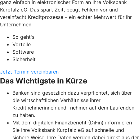
ganz einfach in elektronischer Form an Ihre Volksbank
Kurpfalz eG. Das spart Zeit, beugt Fehlern vor und
vereinfacht Kreditprozesse – ein echter Mehrwert für Ihr
Unternehmen.
So geht's
Vorteile
Software
Sicherheit
Jetzt Termin vereinbaren
Das Wichtigste in Kürze
Banken sind gesetzlich dazu verpflichtet, sich über
die wirtschaftlichen Verhältnisse ihrer
Kreditnehmerinnen und -nehmer auf dem Laufenden
zu halten.
Mit dem digitalen Finanzbericht (DiFin) informieren
Sie Ihre Volksbank Kurpfalz eG auf schnelle und
sichere Weise. Ihre Daten werden dabei direkt aus der