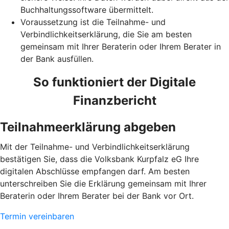
Buchhaltungssoftware übermittelt.
Voraussetzung ist die Teilnahme- und
Verbindlichkeitserklärung, die Sie am besten
gemeinsam mit Ihrer Beraterin oder Ihrem Berater in
der Bank ausfüllen.
So funktioniert der Digitale
Finanzbericht
Teilnahmeerklärung abgeben
Mit der Teilnahme- und Verbindlichkeitserklärung
bestätigen Sie, dass die Volksbank Kurpfalz eG Ihre
digitalen Abschlüsse empfangen darf. Am besten
unterschreiben Sie die Erklärung gemeinsam mit Ihrer
Beraterin oder Ihrem Berater bei der Bank vor Ort.
Termin vereinbaren