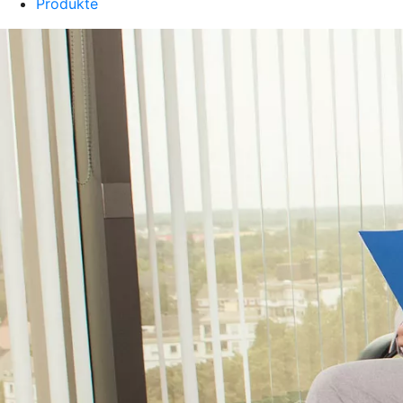
Produkte