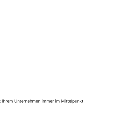
mit Ihrem Unternehmen immer im Mittelpunkt.