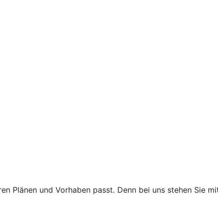
 Ihren Plänen und Vorhaben passt. Denn bei uns stehen Sie 