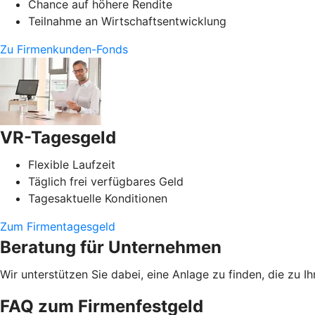
Chance auf höhere Rendite
Teilnahme an Wirtschaftsentwicklung
Zu Firmenkunden-Fonds
VR-Tagesgeld
Flexible Laufzeit
Täglich frei verfügbares Geld
Tagesaktuelle Konditionen
Zum Firmentagesgeld
Beratung für Unternehmen
Wir unterstützen Sie dabei, eine Anlage zu finden, die zu
FAQ zum Firmenfestgeld