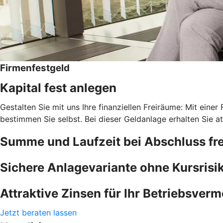
Firmenfestgeld
Kapital fest anlegen
Gestalten Sie mit uns Ihre finanziellen Freiräume: Mit einer
bestimmen Sie selbst. Bei dieser Geldanlage erhalten Sie at
Summe und Laufzeit bei Abschluss fre
Sichere Anlagevariante ohne Kursrisi
Attraktive Zinsen für Ihr Betriebsver
Jetzt beraten lassen