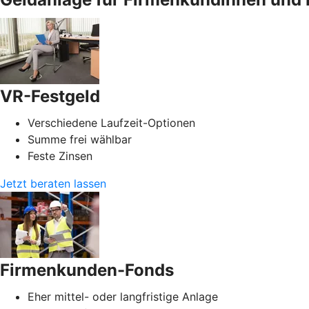
VR-Festgeld
Verschiedene Laufzeit-Optionen
Summe frei wählbar
Feste Zinsen
Jetzt beraten lassen
Firmenkunden-Fonds
Eher mittel- oder langfristige Anlage