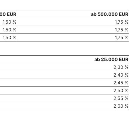
000 EUR
ab 500.000 EUR
1,50 %
1,75 %
1,50 %
1,75 %
1,50 %
1,75 %
ab 25.000 EUR
2,30 %
2,40 %
2,45 %
2,50 %
2,55 %
2,60 %