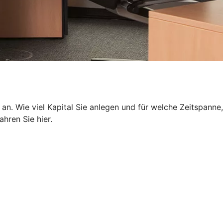
 an. Wie viel Kapital Sie anlegen und für welche Zeitspanne,
hren Sie hier.