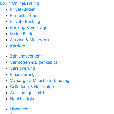
Login OnlineBanking
Privatkunden
Firmenkunden
Private Banking
Banking & Verträge
Meine Bank
Service & Mehrwerte
Karriere
Zahlungsverkehr
Vermögen & Eigenkapital
Versicherung
Finanzierung
Vorsorge & Mitarbeiterbindung
Gründung & Nachfolge
Auslandsgeschäft
Nachhaltigkeit
Übersicht