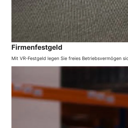
Firmenfestgeld
Mit VR-Festgeld legen Sie freies Betriebsvermögen si