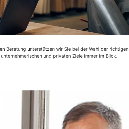
n Beratung unterstützen wir Sie bei der Wahl der richtigen
 unternehmerischen und privaten Ziele immer im Blick.