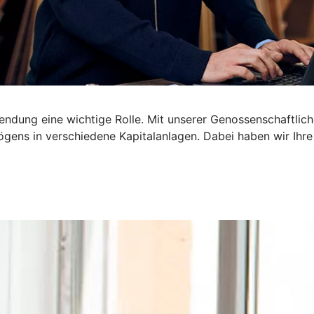
dung eine wichtige Rolle. Mit unserer Genossenschaftliche
gens in verschiedene Kapitalanlagen. Dabei haben wir Ihre