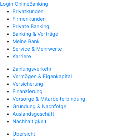
Login OnlineBanking
Privatkunden
Firmenkunden
Private Banking
Banking & Verträge
Meine Bank
Service & Mehrwerte
Karriere
Zahlungsverkehr
Vermögen & Eigenkapital
Versicherung
Finanzierung
Vorsorge & Mitarbeiterbindung
Gründung & Nachfolge
Auslandsgeschäft
Nachhaltigkeit
Übersicht