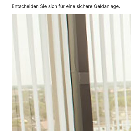
Entscheiden Sie sich für eine sichere Geldanlage.