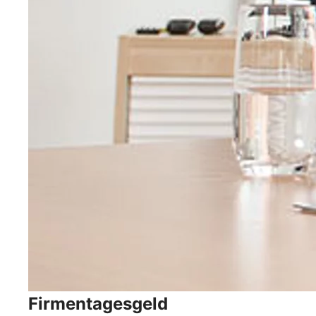
Firmentagesgeld