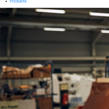
Produkte