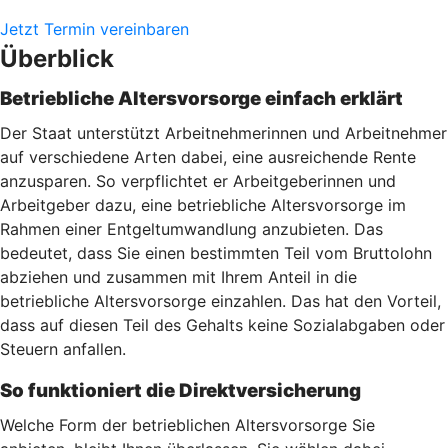
Jetzt Termin vereinbaren
Überblick
Betriebliche Altersvorsorge einfach erklärt
Der Staat unterstützt Arbeitnehmerinnen und Arbeitnehmer
auf verschiedene Arten dabei, eine ausreichende Rente
anzusparen. So verpflichtet er Arbeitgeberinnen und
Arbeitgeber dazu, eine betriebliche Altersvorsorge im
Rahmen einer Entgeltumwandlung anzubieten. Das
bedeutet, dass Sie einen bestimmten Teil vom Bruttolohn
abziehen und zusammen mit Ihrem Anteil in die
betriebliche Altersvorsorge einzahlen. Das hat den Vorteil,
dass auf diesen Teil des Gehalts keine Sozialabgaben oder
Steuern anfallen.
So funktioniert die Direktversicherung
Welche Form der betrieblichen Altersvorsorge Sie