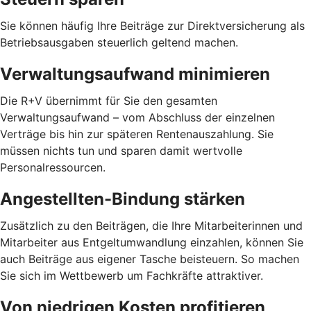
Sie können häufig Ihre Beiträge zur Direktversicherung als
Betriebsausgaben steuerlich geltend machen.
Verwaltungsaufwand minimieren
Die R+V übernimmt für Sie den gesamten
Verwaltungsaufwand – vom Abschluss der einzelnen
Verträge bis hin zur späteren Rentenauszahlung. Sie
müssen nichts tun und sparen damit wertvolle
Personalressourcen.
Angestellten-Bindung stärken
Zusätzlich zu den Beiträgen, die Ihre Mitarbeiterinnen und
Mitarbeiter aus Entgeltumwandlung einzahlen, können Sie
auch Beiträge aus eigener Tasche beisteuern. So machen
Sie sich im Wettbewerb um Fachkräfte attraktiver.
Von niedrigen Kosten profitieren