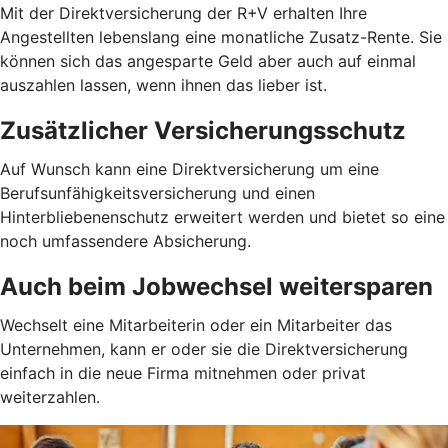
Mit der Direktversicherung der R+V erhalten Ihre
Angestellten lebenslang eine monatliche Zusatz-Rente. Sie
können sich das angesparte Geld aber auch auf einmal
auszahlen lassen, wenn ihnen das lieber ist.
Zusätzlicher Versicherungsschutz
Auf Wunsch kann eine Direktversicherung um eine
Berufsunfähigkeitsversicherung und einen
Hinterbliebenenschutz erweitert werden und bietet so eine
noch umfassendere Absicherung.
Auch beim Jobwechsel weitersparen
Wechselt eine Mitarbeiterin oder ein Mitarbeiter das
Unternehmen, kann er oder sie die Direktversicherung
einfach in die neue Firma mitnehmen oder privat
weiterzahlen.