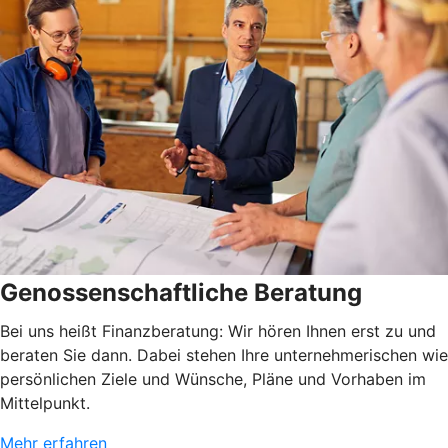
Genossenschaftliche Beratung
Bei uns heißt Finanzberatung: Wir hören Ihnen erst zu und
beraten Sie dann. Dabei stehen Ihre unternehmerischen wie
persönlichen Ziele und Wünsche, Pläne und Vorhaben im
Mittelpunkt.
Mehr erfahren