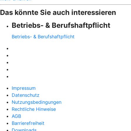
Das könnte Sie auch interessieren
Betriebs- & Berufshaftpflicht
Betriebs- & Berufshaftpflicht
Impressum
Datenschutz
Nutzungsbedingungen
Rechtliche Hinweise
AGB
Barrierefreiheit
Downloads