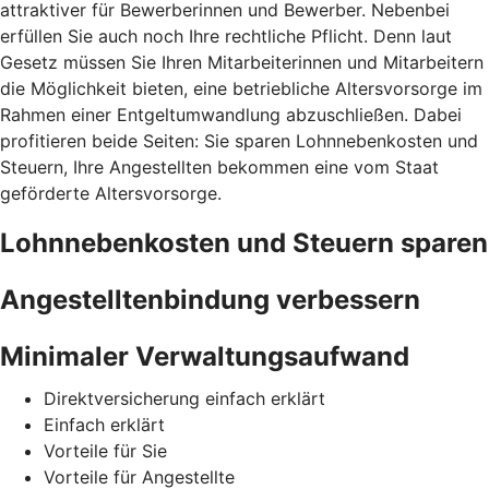
attraktiver für Bewerberinnen und Bewerber. Nebenbei
erfüllen Sie auch noch Ihre rechtliche Pflicht. Denn laut
Gesetz müssen Sie Ihren Mitarbeiterinnen und Mitarbeitern
die Möglichkeit bieten, eine betriebliche Altersvorsorge im
Rahmen einer Entgeltumwandlung abzuschließen. Dabei
profitieren beide Seiten: Sie sparen Lohnnebenkosten und
Steuern, Ihre Angestellten bekommen eine vom Staat
geförderte Altersvorsorge.
Lohnnebenkosten und Steuern sparen
Angestelltenbindung verbessern
Minimaler Verwaltungsaufwand
Direktversicherung einfach erklärt
Einfach erklärt
Vorteile für Sie
Vorteile für Angestellte