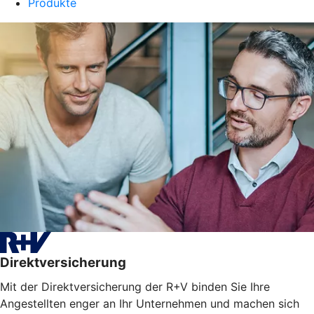
Produkte
Direktversicherung
Mit der Direktversicherung der R+V binden Sie Ihre
Angestellten enger an Ihr Unternehmen und machen sich