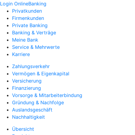
Login OnlineBanking
Privatkunden
Firmenkunden
Private Banking
Banking & Verträge
Meine Bank
Service & Mehrwerte
Karriere
Zahlungsverkehr
Vermögen & Eigenkapital
Versicherung
Finanzierung
Vorsorge & Mitarbeiterbindung
Gründung & Nachfolge
Auslandsgeschäft
Nachhaltigkeit
Übersicht