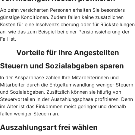
Ab zehn versicherten Personen erhalten Sie besonders
günstige Konditionen. Zudem fallen keine zusätzlichen
Kosten für eine Insolvenzsicherung oder für Rückstellungen
an, wie das zum Beispiel bei einer Pensionssicherung der
Fall ist.
Vorteile für Ihre Angestellten
Steuern und Sozialabgaben sparen
In der Ansparphase zahlen Ihre Mitarbeiterinnen und
Mitarbeiter durch die Entgeltumwandlung weniger Steuern
und Sozialabgaben. Zusätzlich können sie häufig von
Steuervorteilen in der Auszahlungsphase profitieren. Denn
im Alter ist das Einkommen meist geringer und deshalb
fallen weniger Steuern an.
Auszahlungsart frei wählen