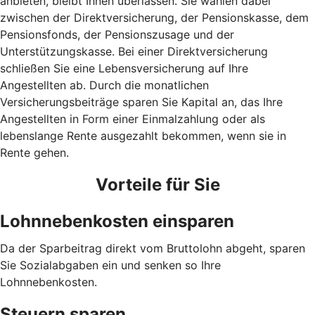
anbieten, bleibt Ihnen überlassen. Sie wählen dabei
zwischen der Direktversicherung, der Pensionskasse, dem
Pensionsfonds, der Pensionszusage und der
Unterstützungskasse. Bei einer Direktversicherung
schließen Sie eine Lebensversicherung auf Ihre
Angestellten ab. Durch die monatlichen
Versicherungsbeiträge sparen Sie Kapital an, das Ihre
Angestellten in Form einer Einmalzahlung oder als
lebenslange Rente ausgezahlt bekommen, wenn sie in
Rente gehen.
Vorteile für Sie
Lohnnebenkosten einsparen
Da der Sparbeitrag direkt vom Bruttolohn abgeht, sparen
Sie Sozialabgaben ein und senken so Ihre
Lohnnebenkosten.
Steuern sparen