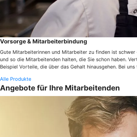
Vorsorge & Mitarbeiterbindung
Gute Mitarbeiterinnen und Mitarbeiter zu finden ist schwe
und so die Mitarbeitenden halten, die Sie schon haben. Ve
Beispiel Vorteile, die über das Gehalt hinausgehen. Bei uns
Alle Produkte
Angebote für Ihre Mitarbeitenden