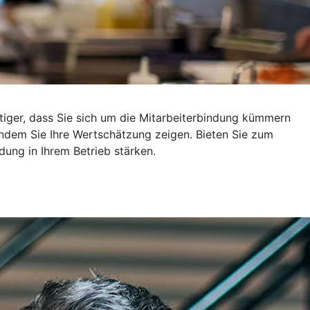
tiger, dass Sie sich um die Mitarbeiterbindung kümmern
 indem Sie Ihre Wertschätzung zeigen. Bieten Sie zum
dung in Ihrem Betrieb stärken.