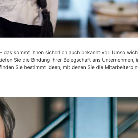
r – das kommt Ihnen sicherlich auch bekannt vor. Umso wich
rtiefen Sie die Bindung Ihrer Belegschaft ans Unternehmen,
 finden Sie bestimmt Ideen, mit denen Sie die Mitarbeiterbin