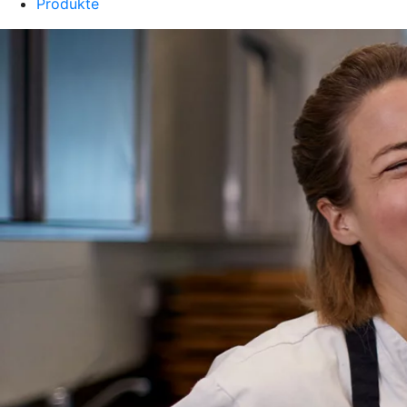
Produkte