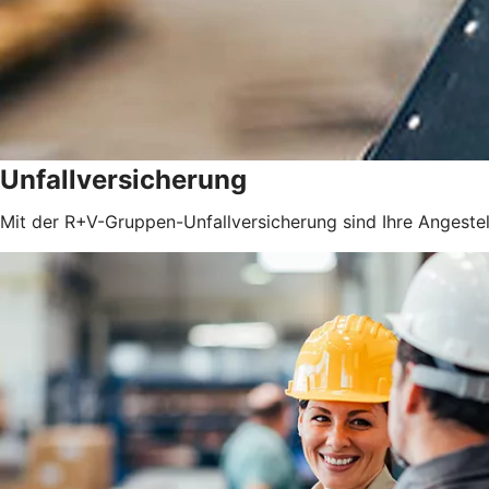
Unfallversicherung
Mit der R+V-Gruppen-Unfallversicherung sind Ihre Angestel