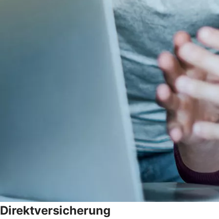
Direktversicherung