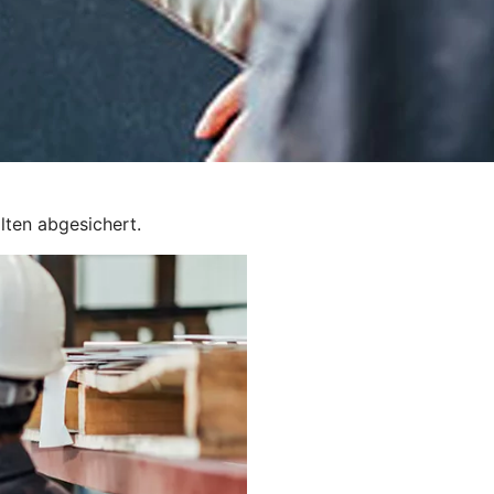
lten abgesichert.