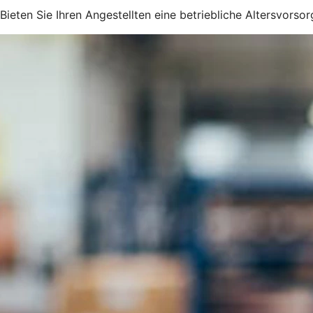
Bieten Sie Ihren Angestellten eine betriebliche Altersvorsor