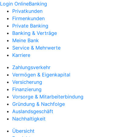
Login OnlineBanking
Privatkunden
Firmenkunden
Private Banking
Banking & Verträge
Meine Bank
Service & Mehrwerte
Karriere
Zahlungsverkehr
Vermögen & Eigenkapital
Versicherung
Finanzierung
Vorsorge & Mitarbeiterbindung
Gründung & Nachfolge
Auslandsgeschäft
Nachhaltigkeit
Übersicht