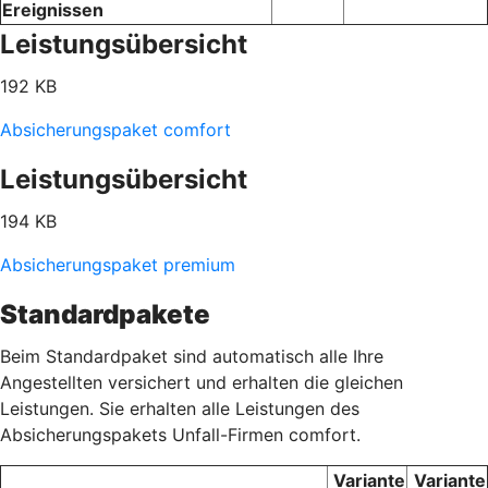
Ereignissen
Leistungsübersicht
192 KB
Absicherungspaket comfort
Leistungsübersicht
194 KB
Absicherungspaket premium
Standardpakete
Beim Standardpaket sind automatisch alle Ihre
Angestellten versichert und erhalten die gleichen
Leistungen. Sie erhalten alle Leistungen des
Absicherungspakets Unfall-Firmen comfort.
Variante
Variante