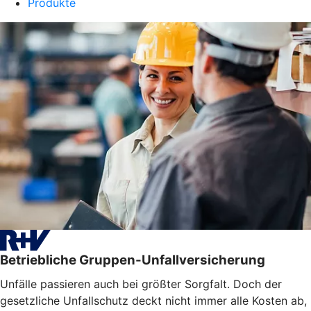
Produkte
Betriebliche Gruppen-Unfallversicherung
Unfälle passieren auch bei größter Sorgfalt. Doch der
gesetzliche Unfallschutz deckt nicht immer alle Kosten ab,