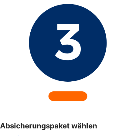
Absicherungspaket wählen