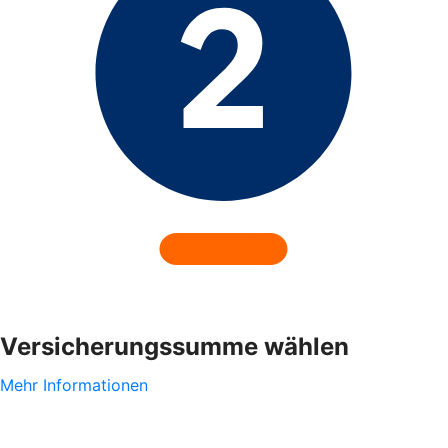
Versicherungssumme wählen
Mehr Informationen