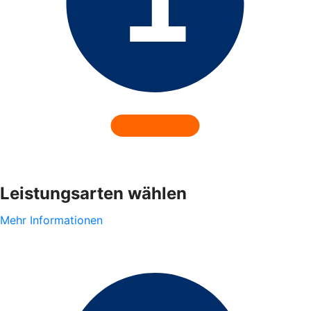
Leistungsarten wählen
Mehr Informationen