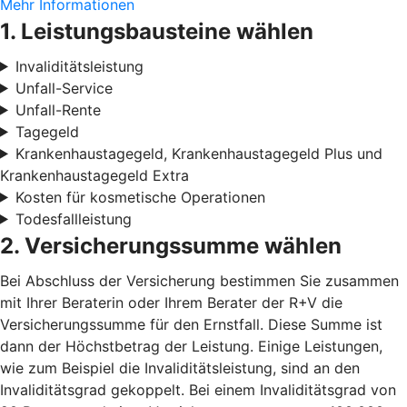
Mehr Informationen
1. Leistungsbausteine wählen
Invaliditätsleistung
Unfall-Service
Unfall-Rente
Tagegeld
Krankenhaustagegeld, Krankenhaustagegeld Plus und
Krankenhaustagegeld Extra
Kosten für kosmetische Operationen
Todesfallleistung
2. Versicherungssumme wählen
Bei Abschluss der Versicherung bestimmen Sie zusammen
mit Ihrer Beraterin oder Ihrem Berater der R+V die
Versicherungssumme für den Ernstfall. Diese Summe ist
dann der Höchstbetrag der Leistung. Einige Leistungen,
wie zum Beispiel die Invaliditätsleistung, sind an den
Invaliditätsgrad gekoppelt. Bei einem Invaliditätsgrad von