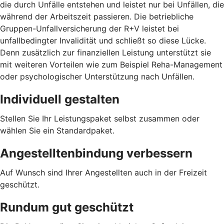
die durch Unfälle entstehen und leistet nur bei Unfällen, die
während der Arbeitszeit passieren. Die betriebliche
Gruppen-Unfallversicherung der R+V leistet bei
unfallbedingter Invalidität und schließt so diese Lücke.
Denn zusätzlich zur finanziellen Leistung unterstützt sie
mit weiteren Vorteilen wie zum Beispiel Reha-Management
oder psychologischer Unterstützung nach Unfällen.
Individuell gestalten
Stellen Sie Ihr Leistungspaket selbst zusammen oder
wählen Sie ein Standardpaket.
Angestelltenbindung verbessern
Auf Wunsch sind Ihrer Angestellten auch in der Freizeit
geschützt.
Rundum gut geschützt