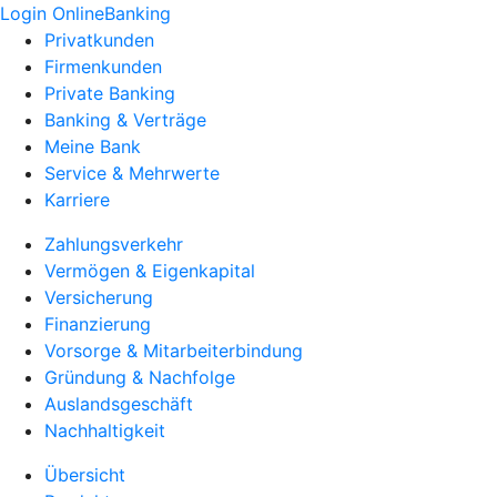
Login OnlineBanking
Privatkunden
Firmenkunden
Private Banking
Banking & Verträge
Meine Bank
Service & Mehrwerte
Karriere
Zahlungsverkehr
Vermögen & Eigenkapital
Versicherung
Finanzierung
Vorsorge & Mitarbeiterbindung
Gründung & Nachfolge
Auslandsgeschäft
Nachhaltigkeit
Übersicht