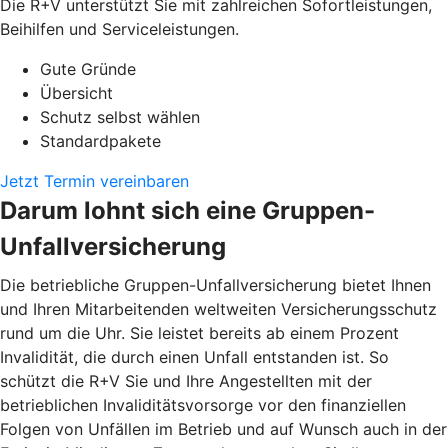
Die R+V unterstützt Sie mit zahlreichen Sofortleistungen,
Beihilfen und Serviceleistungen.
Gute Gründe
Übersicht
Schutz selbst wählen
Standardpakete
Jetzt Termin vereinbaren
Darum lohnt sich eine Gruppen-
Unfallversicherung
Die betriebliche Gruppen-Unfallversicherung bietet Ihnen
und Ihren Mitarbeitenden weltweiten Versicherungsschutz
rund um die Uhr. Sie leistet bereits ab einem Prozent
Invalidität, die durch einen Unfall entstanden ist. So
schützt die R+V Sie und Ihre Angestellten mit der
betrieblichen Invaliditätsvorsorge vor den finanziellen
Folgen von Unfällen im Betrieb und auf Wunsch auch in der