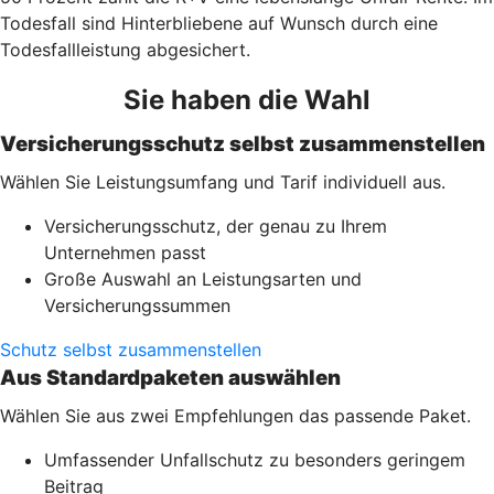
Todesfall sind Hinterbliebene auf Wunsch durch eine
Todesfallleistung abgesichert.
Sie haben die Wahl
Versicherungsschutz selbst zusammenstellen
Wählen Sie Leistungsumfang und Tarif individuell aus.
Versicherungsschutz, der genau zu Ihrem
Unternehmen passt
Große Auswahl an Leistungsarten und
Versicherungssummen
Schutz selbst zusammenstellen
Aus Standardpaketen auswählen
Wählen Sie aus zwei Empfehlungen das passende Paket.
Umfassender Unfallschutz zu besonders geringem
Beitrag