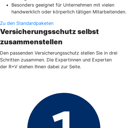
Besonders geeignet für Unternehmen mit vielen
handwerklich oder körperlich tätigen Mitarbeitenden.
Zu den Standardpaketen
Versicherungsschutz selbst
zusammenstellen
Den passenden Versicherungsschutz stellen Sie in drei
Schritten zusammen. Die Expertinnen und Experten
der R+V stehen Ihnen dabei zur Seite.