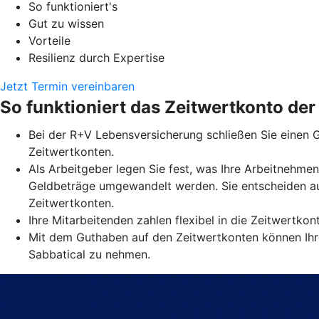
So funktioniert's
Gut zu wissen
Vorteile
Resilienz durch Expertise
Jetzt Termin vereinbaren
So funktioniert das Zeitwertkonto de
Bei der R+V Lebensversicherung schließen Sie einen G
Zeitwertkonten.
Als Arbeitgeber legen Sie fest, was Ihre Arbeitnehmen
Geldbeträge umgewandelt werden. Sie entscheiden au
Zeitwertkonten.
Ihre Mitarbeitenden zahlen flexibel in die Zeitwertko
Mit dem Guthaben auf den Zeitwertkonten können Ihre
Sabbatical zu nehmen.