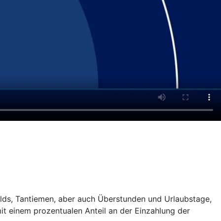
gelds, Tantiemen, aber auch Überstunden und Urlaubstage,
it einem prozentualen Anteil an der Einzahlung der