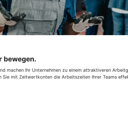
r bewegen.
 und machen Ihr Unternehmen zu einem attraktiveren Arbeit
rn Sie mit Zeitwertkonten die Arbeitszeiten Ihrer Teams effe