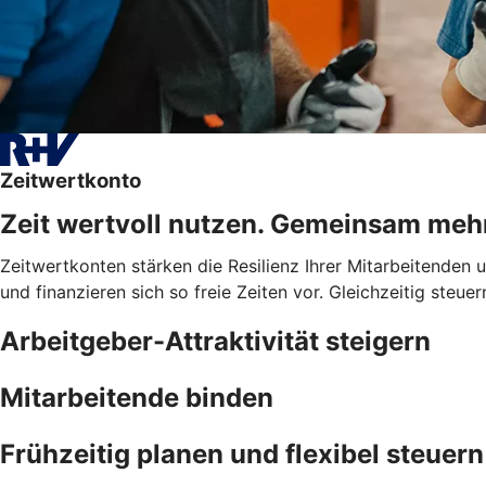
Zeitwertkonto
Zeit wertvoll nutzen. Gemeinsam meh
Zeitwertkonten stärken die Resilienz Ihrer Mitarbeitenden
und finanzieren sich so freie Zeiten vor. Gleichzeitig steue
Arbeitgeber-Attraktivität steigern
Mitarbeitende binden
Frühzeitig planen und flexibel steuern