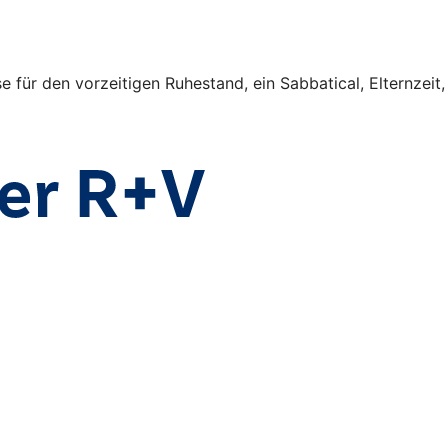
für den vorzeitigen Ruhestand, ein Sabbatical, Elternzeit,