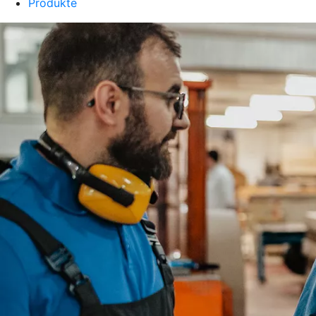
Produkte