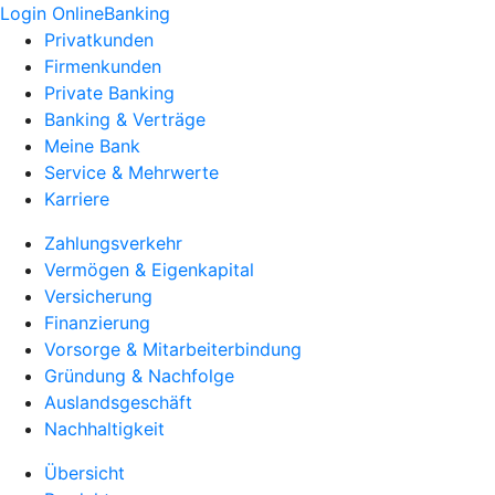
Login OnlineBanking
Privatkunden
Firmenkunden
Private Banking
Banking & Verträge
Meine Bank
Service & Mehrwerte
Karriere
Zahlungsverkehr
Vermögen & Eigenkapital
Versicherung
Finanzierung
Vorsorge & Mitarbeiterbindung
Gründung & Nachfolge
Auslandsgeschäft
Nachhaltigkeit
Übersicht