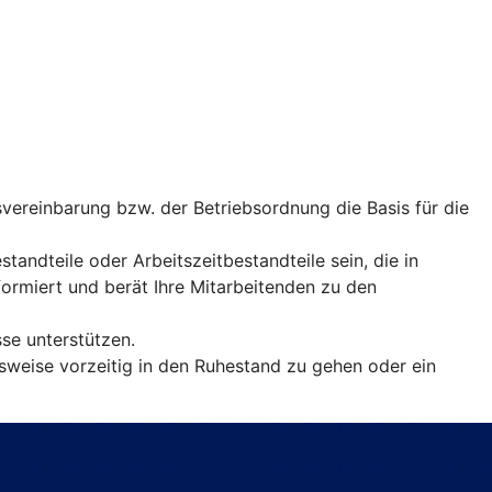
vereinbarung bzw. der Betriebsordnung die Basis für die
andteile oder Arbeitszeitbestandteile sein, die in
rmiert und berät Ihre Mitarbeitenden zu den
sse unterstützen.
sweise vorzeitig in den Ruhestand zu gehen oder ein