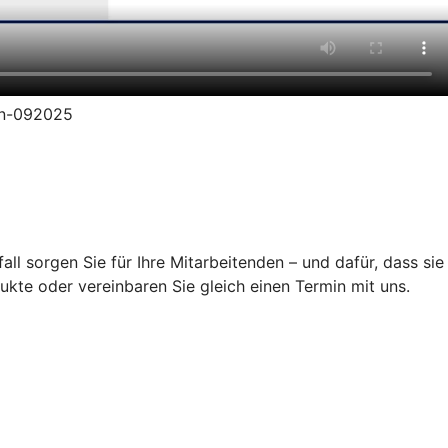
ion-092025
ll sorgen Sie für Ihre Mitarbeitenden – und dafür, dass sie
ukte oder vereinbaren Sie gleich einen Termin mit uns.