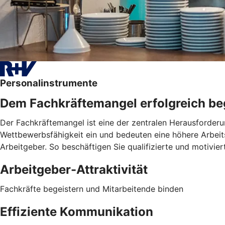
Personalinstrumente
Dem Fachkräftemangel erfolgreich b
Der Fachkräftemangel ist eine der zentralen Herausforderu
Wettbewerbsfähigkeit ein und bedeuten eine höhere Arbeitsb
Arbeitgeber. So beschäftigen Sie qualifizierte und motivie
Arbeitgeber-Attraktivität
Fachkräfte begeistern und Mitarbeitende binden
Effiziente Kommunikation