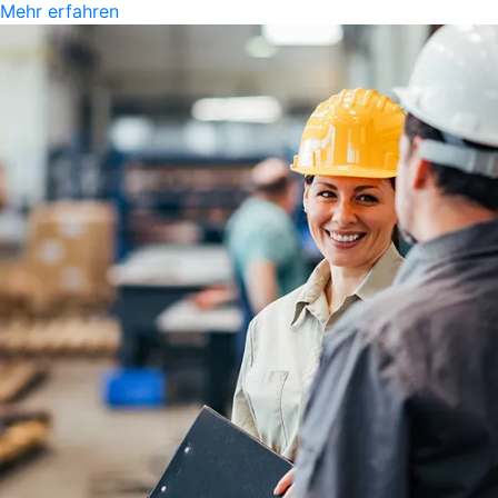
Mehr erfahren