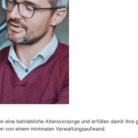
 eine betriebliche Altersvorsorge und erfüllen damit Ihre ge
ren von einem minimalen Verwaltungsaufwand.