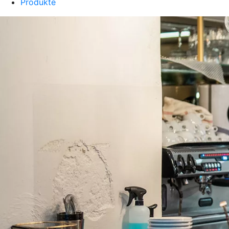
Produkte