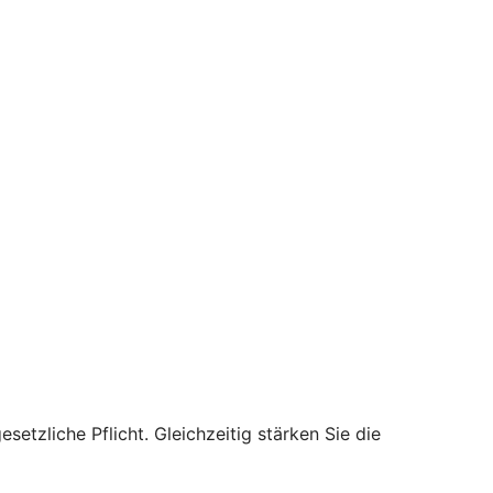
setzliche Pflicht. Gleichzeitig stärken Sie die