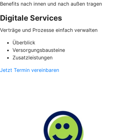
Benefits nach innen und nach außen tragen
Digitale Services
Verträge und Prozesse einfach verwalten
Überblick
Versorgungsbausteine
Zusatzleistungen
Jetzt Termin vereinbaren