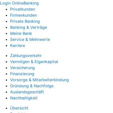
Login OnlineBanking
Privatkunden
Firmenkunden
Private Banking
Banking & Verträge
Meine Bank
Service & Mehrwerte
Karriere
Zahlungsverkehr
Vermögen & Eigenkapital
Versicherung
Finanzierung
Vorsorge & Mitarbeiterbindung
Gründung & Nachfolge
Auslandsgeschäft
Nachhaltigkeit
Übersicht