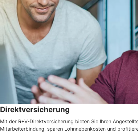
Direktversicherung
Mit der R+V-Direktversicherung bieten Sie Ihren Angestellten
Mitarbeiterbindung, sparen Lohnnebenkosten und profitie