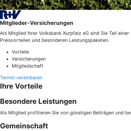
Mitglieder-Versicherungen
Als Mitglied Ihrer Volksbank Kurpfalz eG sind Sie Teil eine
Preisvorteilen und besonderen Leistungspaketen.
Vorteile
Versicherungen
Mitgliedschaft
Termin vereinbaren
Ihre Vorteile
Besondere Leistungen
Als Mitglied profitieren Sie von günstigen Beiträgen und b
Gemeinschaft