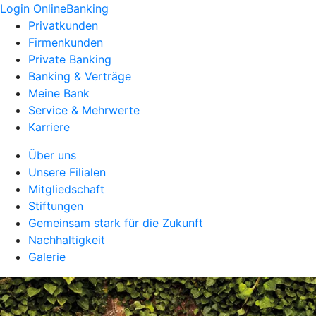
Login OnlineBanking
Privatkunden
Firmenkunden
Private Banking
Banking & Verträge
Meine Bank
Service & Mehrwerte
Karriere
Über uns
Unsere Filialen
Mitgliedschaft
Stiftungen
Gemeinsam stark für die Zukunft
Nachhaltigkeit
Galerie