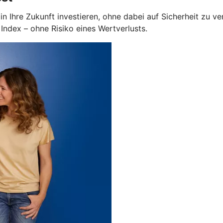
in Ihre Zukunft investieren, ohne dabei auf Sicherheit zu v
ndex – ohne Risiko eines Wertverlusts.