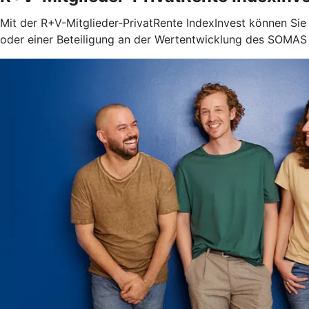
Mit der R+V-Mitglieder-PrivatRente IndexInvest können Sie 
oder einer Beteiligung an der Wertentwicklung des SOMAS I