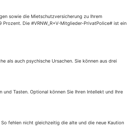
gen sowie die Mietschutzversicherung zu Ihrem
9 Prozent. Die #VRNW_R+V-Mitglieder-PrivatPolice# ist ein
iche als auch psychische Ursachen. Sie können aus drei
 und Tasten. Optional können Sie Ihren Intellekt und Ihre
So fehlen nicht gleichzeitig die alte und die neue Kaution