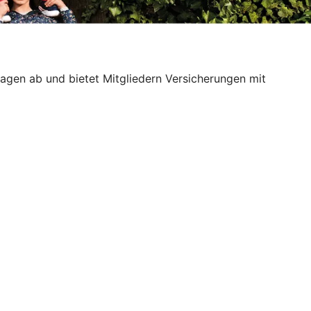
slagen ab und bietet Mitgliedern Versicherungen mit