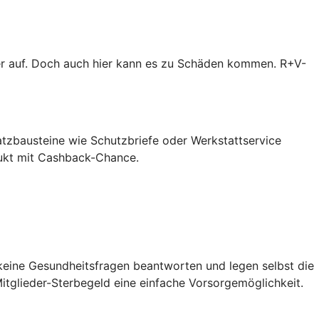
er auf. Doch auch hier kann es zu Schäden kommen. R+V-
atzbausteine wie Schutzbriefe oder Werkstattservice
dukt mit Cashback-Chance.
 keine Gesundheitsfragen beantworten und legen selbst die
itglieder-Sterbegeld eine einfache Vorsorgemöglichkeit.