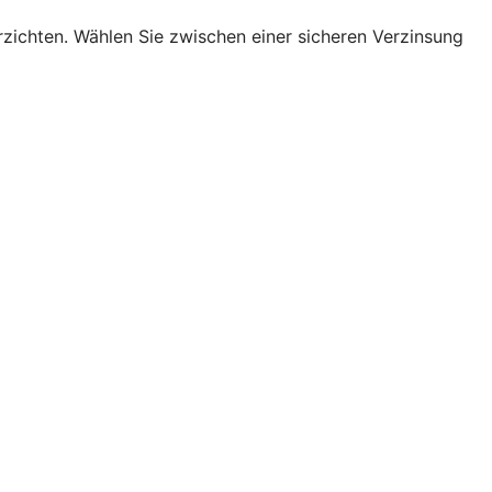
erzichten. Wählen Sie zwischen einer sicheren Verzinsung