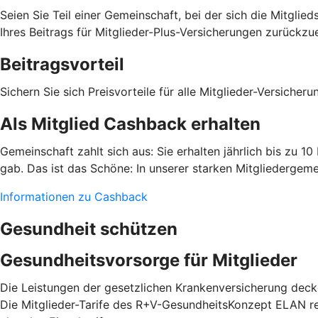
Seien Sie Teil einer Gemeinschaft, bei der sich die Mitgli
Ihres Beitrags für Mitglieder-Plus-Versicherungen zurückzue
Beitragsvorteil
Sichern Sie sich Preisvorteile für alle Mitglieder-Versiche
Als Mitglied Cashback erhalten
Gemeinschaft zahlt sich aus: Sie erhalten jährlich bis zu 1
gab. Das ist das Schöne: In unserer starken Mitgliedergeme
Informationen zu Cashback
Gesundheit schützen
Gesundheitsvorsorge für Mitglieder
Die Leistungen der gesetzlichen Krankenversicherung decke
Die Mitglieder-Tarife des R+V-GesundheitsKonzept ELAN red