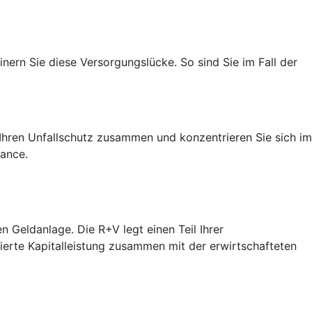
nern Sie diese Versorgungslücke. So sind Sie im Fall der
h Ihren Unfallschutz zusammen und konzentrieren Sie sich im
hance.
n Geldanlage. Die R+V legt einen Teil Ihrer
tierte Kapitalleistung zusammen mit der erwirtschafteten