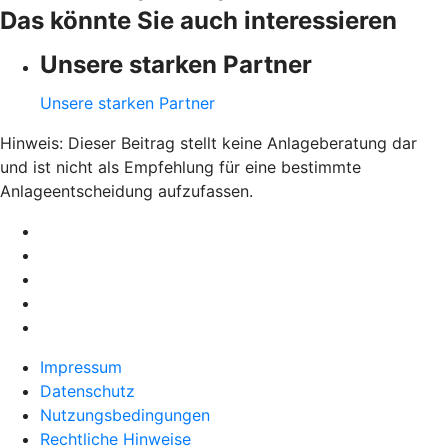
Das könnte Sie auch interessieren
Unsere starken Partner
Unsere starken Partner
Hinweis: Dieser Beitrag stellt keine Anlageberatung dar
und ist nicht als Empfehlung für eine bestimmte
Anlageentscheidung aufzufassen.
Impressum
Datenschutz
Nutzungsbedingungen
Rechtliche Hinweise