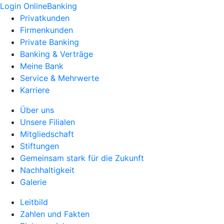
Login OnlineBanking
Privatkunden
Firmenkunden
Private Banking
Banking & Verträge
Meine Bank
Service & Mehrwerte
Karriere
Über uns
Unsere Filialen
Mitgliedschaft
Stiftungen
Gemeinsam stark für die Zukunft
Nachhaltigkeit
Galerie
Leitbild
Zahlen und Fakten