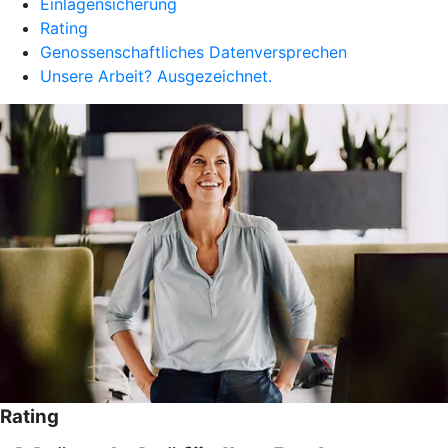
Einlagensicherung
Rating
Genossenschaftliches Datenversprechen
Unsere Arbeit? Ausgezeichnet.
Rating