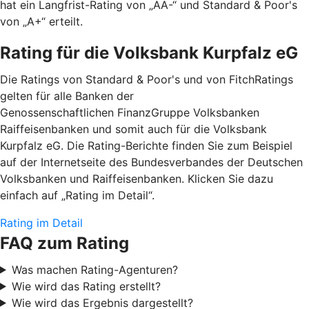
hat ein Langfrist-Rating von „AA-“ und Standard & Poor's
von „A+“ erteilt.
Rating für die Volksbank Kurpfalz eG
Die Ratings von Standard & Poor's und von FitchRatings
gelten für alle Banken der
Genossenschaftlichen FinanzGruppe Volksbanken
Raiffeisenbanken und somit auch für die Volksbank
Kurpfalz eG. Die Rating-Berichte finden Sie zum Beispiel
auf der Internetseite des Bundesverbandes der Deutschen
Volksbanken und Raiffeisenbanken. Klicken Sie dazu
einfach auf „Rating im Detail“.
Rating im Detail
FAQ zum Rating
Was machen Rating-Agenturen?
Wie wird das Rating erstellt?
Wie wird das Ergebnis dargestellt?