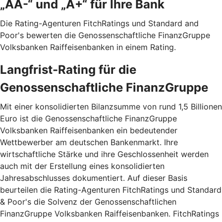
„AA-“ und „A+“ für Ihre Bank
Die Rating-Agenturen FitchRatings und Standard and
Poor's bewerten die Genossenschaftliche FinanzGruppe
Volksbanken Raiffeisenbanken in einem Rating.
Langfrist-Rating für die
Genossenschaftliche FinanzGruppe
Mit einer konsolidierten Bilanzsumme von rund 1,5 Billionen
Euro ist die Genossenschaftliche FinanzGruppe
Volksbanken Raiffeisenbanken ein bedeutender
Wettbewerber am deutschen Bankenmarkt. Ihre
wirtschaftliche Stärke und ihre Geschlossenheit werden
auch mit der Erstellung eines konsolidierten
Jahresabschlusses dokumentiert. Auf dieser Basis
beurteilen die Rating-Agenturen FitchRatings und Standard
& Poor's die Solvenz der Genossenschaftlichen
FinanzGruppe Volksbanken Raiffeisenbanken. FitchRatings