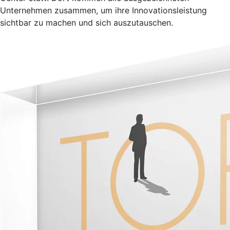
Unternehmen zusammen, um ihre Innovationsleistung
sichtbar zu machen und sich auszutauschen.