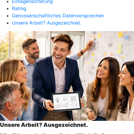
Einlagensicherung
Rating
Genossenschaftliches Datenversprechen
Unsere Arbeit? Ausgezeichnet.
Unsere Arbeit? Ausgezeichnet.