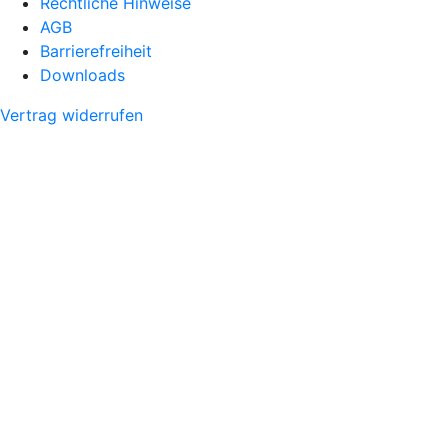
Rechtliche Hinweise
AGB
Barrierefreiheit
Downloads
Vertrag widerrufen