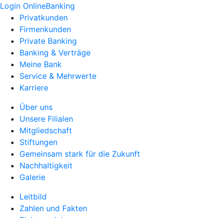
Login OnlineBanking
Privatkunden
Firmenkunden
Private Banking
Banking & Verträge
Meine Bank
Service & Mehrwerte
Karriere
Über uns
Unsere Filialen
Mitgliedschaft
Stiftungen
Gemeinsam stark für die Zukunft
Nachhaltigkeit
Galerie
Leitbild
Zahlen und Fakten