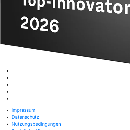
Impressum
Datenschutz
Nutzungsbedingungen