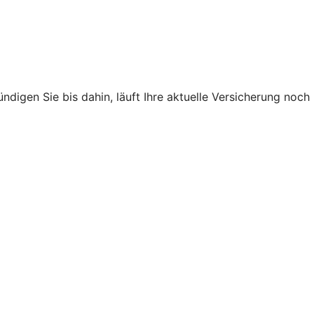
ndigen Sie bis dahin, läuft Ihre aktuelle Versicherung noch
.