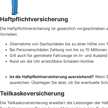
Haftpflichtversicherung
Die Haftpflichtversicherung ist gesetzlich vorgeschrieben u
Vorteilen:
Übernahme von Sachschäden bis zu einer Höhe von 1
Bei Personenschäden Zahlung von bis zu 15 Millionen
Gilt auch für gemietete Fahrzeuge im In- und Ausland
Rund um die Uhr erreichbare Schaden-Hotline
Ist die Haftpflichtversicherung ausreichend?
Wenn Si
ausreichen. Überlegen Sie aber, ob Sie eventuelle S
Teilkaskoversicherung
Die Teilkaskoversicherung erweitert die Leistungen der Ha