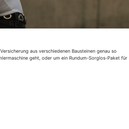
e Versicherung aus verschiedenen Bausteinen genau so
ammlermaschine geht, oder um ein Rundum-Sorglos-Paket für