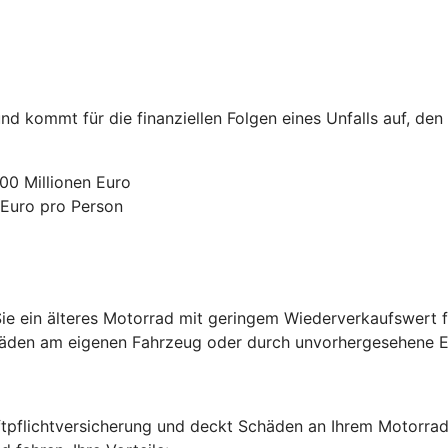
nd kommt für die finanziellen Folgen eines Unfalls auf, den
00 Millionen Euro
 Euro pro Person
e ein älteres Motorrad mit geringem Wiederverkaufswert fa
chäden am eigenen Fahrzeug oder durch unvorhergesehene Er
ftpflichtversicherung und deckt Schäden an Ihrem Motorrad 