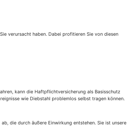
 Sie verursacht haben. Dabei profitieren Sie von diesen
hren, kann die Haftpflichtversicherung als Basisschutz
eignisse wie Diebstahl problemlos selbst tragen können.
ab, die durch äußere Einwirkung entstehen. Sie ist unsere