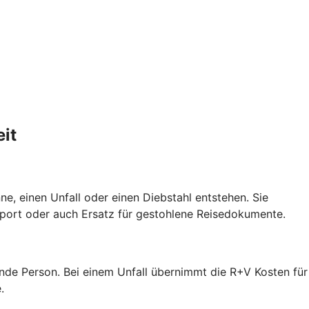
it
e, einen Unfall oder einen Diebstahl entstehen. Sie
port oder auch Ersatz für gestohlene Reisedokumente.
ende Person. Bei einem Unfall übernimmt die R+V Kosten für
.