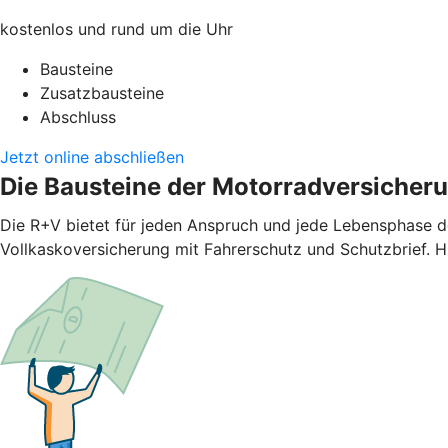
kostenlos und rund um die Uhr
Bausteine
Zusatzbausteine
Abschluss
Jetzt online abschließen
Die Bausteine der Motorradversicher
Die R+V bietet für jeden Anspruch und jede Lebensphase d
Vollkaskoversicherung mit Fahrerschutz und Schutzbrief. H