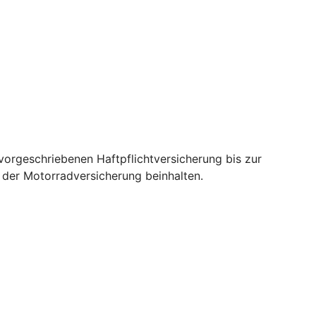
orgeschriebenen Haftpflichtversicherung bis zur
e der Motorradversicherung beinhalten.