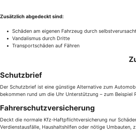
Zusätzlich abgedeckt sind:
Schäden am eigenen Fahrzeug durch selbstverursach
Vandalismus durch Dritte
Transportschäden auf Fähren
Z
Schutzbrief
Der Schutzbrief ist eine günstige Alternative zum Automobi
bekommen rund um die Uhr Unterstützung – zum Beispiel Pa
Fahrerschutzversicherung
Deckt die normale Kfz-Haftpflichtversicherung nur Schäden
Verdienstausfälle, Haushaltshilfen oder nötige Umbauten, 