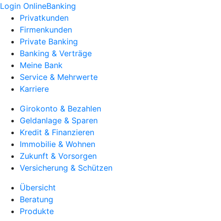
Login OnlineBanking
Privatkunden
Firmenkunden
Private Banking
Banking & Verträge
Meine Bank
Service & Mehrwerte
Karriere
Girokonto & Bezahlen
Geldanlage & Sparen
Kredit & Finanzieren
Immobilie & Wohnen
Zukunft & Vorsorgen
Versicherung & Schützen
Übersicht
Beratung
Produkte