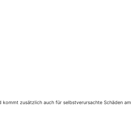
nd kommt zusätzlich auch für selbstverursachte Schäden am