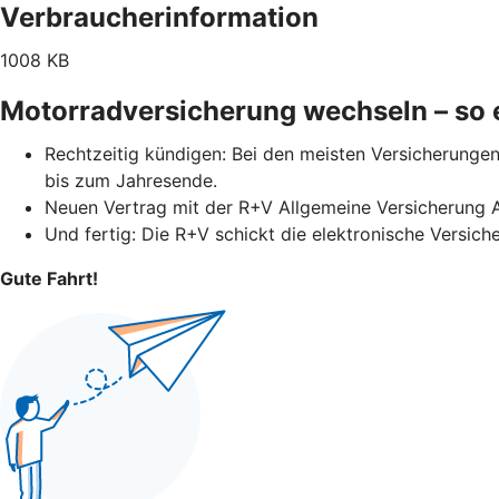
Verbraucherinformation
1008 KB
Motorradversicherung wechseln – so e
Rechtzeitig kündigen: Bei den meisten Versicherungen 
bis zum Jahresende.
Neuen Vertrag mit der R+V Allgemeine Versicherung 
Und fertig: Die R+V schickt die elektronische Versich
Gute Fahrt!