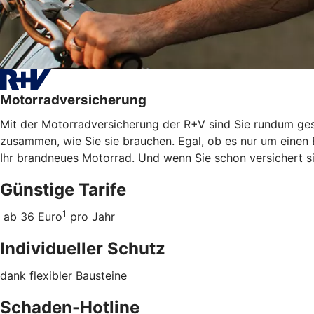
Motorradversicherung
Mit der Motorradversicherung der R+V sind Sie rundum gesc
zusammen, wie Sie sie brauchen. Egal, ob es nur um einen 
Ihr brandneues Motorrad. Und wenn Sie schon versichert s
Günstige Tarife
1
ab 36 Euro
pro Jahr
Individueller Schutz
dank flexibler Bausteine
Schaden-Hotline