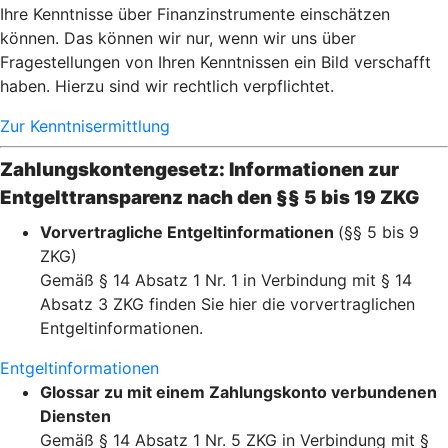
Ihre Kenntnisse über Finanzinstrumente einschätzen
können. Das können wir nur, wenn wir uns über
Fragestellungen von Ihren Kenntnissen ein Bild verschafft
haben. Hierzu sind wir rechtlich verpflichtet.
Zur Kenntnisermittlung
Zahlungskontengesetz: Informationen zur
Entgelttransparenz nach den §§ 5 bis 19 ZKG
Vorvertragliche Entgeltinformationen
(§§ 5 bis 9
ZKG)
Gemäß § 14 Absatz 1 Nr. 1 in Verbindung mit § 14
Absatz 3 ZKG finden Sie hier die vorvertraglichen
Entgeltinformationen.
Entgeltinformationen
Glossar zu mit einem Zahlungskonto verbundenen
Diensten
Gemäß § 14 Absatz 1 Nr. 5 ZKG in Verbindung mit §