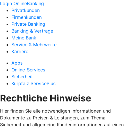
Login OnlineBanking
Privatkunden
Firmenkunden
Private Banking
Banking & Verträge
Meine Bank
Service & Mehrwerte
Karriere
Apps
Online-Services
Sicherheit
Kurpfalz ServicePlus
Rechtliche Hinweise
Hier finden Sie alle notwendigen Informationen und
Dokumente zu Preisen & Leistungen, zum Thema
Sicherheit und allgemeine Kundeninformationen auf einen