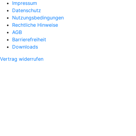
Impressum
Datenschutz
Nutzungsbedingungen
Rechtliche Hinweise
AGB
Barrierefreiheit
Downloads
Vertrag widerrufen