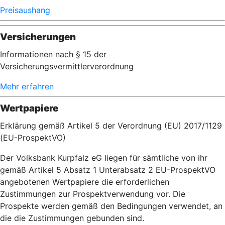
Preisaushang
Versicherungen
Informationen nach § 15 der
Versicherungsvermittlerverordnung
Mehr erfahren
Wertpapiere
Erklärung gemäß Artikel 5 der Verordnung (EU) 2017/1129
(EU-ProspektVO)
Der Volksbank Kurpfalz eG liegen für sämtliche von ihr
gemäß Artikel 5 Absatz 1 Unterabsatz 2 EU-ProspektVO
angebotenen Wertpapiere die erforderlichen
Zustimmungen zur Prospektverwendung vor. Die
Prospekte werden gemäß den Bedingungen verwendet, an
die die Zustimmungen gebunden sind.