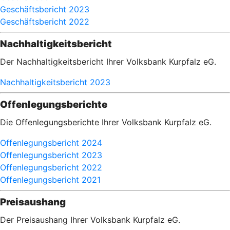
Geschäftsbericht 2023
Geschäftsbericht 2022
Nachhaltigkeitsbericht
Der Nachhaltigkeitsbericht Ihrer Volksbank Kurpfalz eG.
Nachhaltigkeitsbericht 2023
Offenlegungsberichte
Die Offenlegungsberichte Ihrer Volksbank Kurpfalz eG.
Offenlegungsbericht 2024
Offenlegungsbericht 2023
Offenlegungsbericht 2022
Offenlegungsbericht 2021
Preisaushang
Der Preisaushang Ihrer Volksbank Kurpfalz eG.