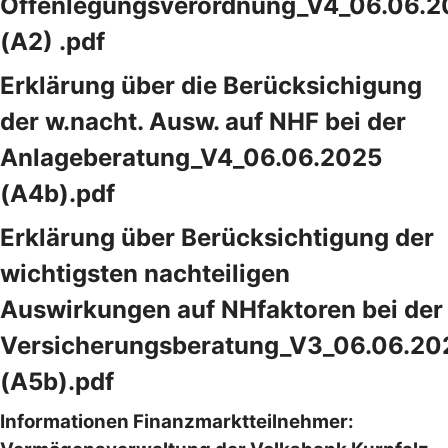
Offenlegungsverordnung_V4_06.06.2
(A2) .pdf
Erklärung über die Berücksichigung
der w.nacht. Ausw. auf NHF bei der
Anlageberatung_V4_06.06.2025
(A4b).pdf
Erklärung über Berücksichtigung der
wichtigsten nachteiligen
Auswirkungen auf NHfaktoren bei der
Versicherungsberatung_V3_06.06.20
(A5b).pdf
Informationen Finanzmarktteilnehmer: