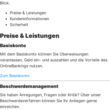
Blick.
Preise & Leistungen
Kundeninformationen
Sicherheit
Preise & Leistungen
Basiskonto
Mit dem Basiskonto können Sie Überweisungen
veranlassen, Geld ein- und auszahlen und die Vorteile des
OnlineBankings nutzen.
Zum Basiskonto
Beschwerdemanagement
Sie haben Anregungen, Fragen oder Kritik? Über unser
Beschwerdeverfahren können Sie Ihr Anliegen gerne
einreichen.