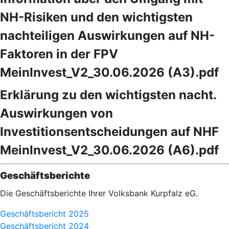
NH-Risiken und den wichtigsten
nachteiligen Auswirkungen auf NH-
Faktoren in der FPV
MeinInvest_V2_30.06.2026 (A3).pdf
Erklärung zu den wichtigsten nacht.
Auswirkungen von
Investitionsentscheidungen auf NHF
MeinInvest_V2_30.06.2026 (A6).pdf
Geschäftsberichte
Die Geschäftsberichte Ihrer Volksbank Kurpfalz eG.
Geschäftsbericht 2025
Geschäftsbericht 2024