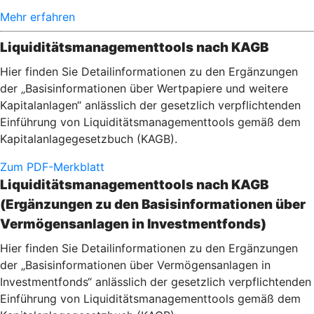
Mehr erfahren
Liquiditätsmanagementtools nach KAGB
Hier finden Sie Detailinformationen zu den Ergänzungen
der „Basisinformationen über Wertpapiere und weitere
Kapitalanlagen“ anlässlich der gesetzlich verpflichtenden
Einführung von Liquiditätsmanagementtools gemäß dem
Kapitalanlagegesetzbuch (KAGB).
Zum PDF-Merkblatt
Liquiditätsmanagementtools nach KAGB
(Ergänzungen zu den Basisinformationen über
Vermögensanlagen in Investmentfonds)
Hier finden Sie Detailinformationen zu den Ergänzungen
der „Basisinformationen über Vermögensanlagen in
Investmentfonds“ anlässlich der gesetzlich verpflichtenden
Einführung von Liquiditätsmanagementtools gemäß dem