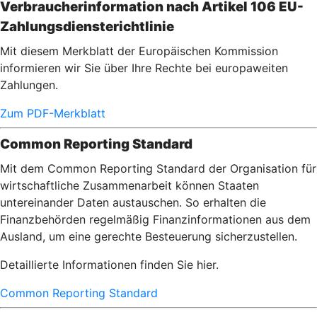
Verbraucherinformation nach Artikel 106 EU-
Zahlungsdiensterichtlinie
Mit diesem Merkblatt der Europäischen Kommission
informieren wir Sie über Ihre Rechte bei europaweiten
Zahlungen.
Zum PDF-Merkblatt
Common Reporting Standard
Mit dem Common Reporting Standard der Organisation für
wirtschaftliche Zusammenarbeit können Staaten
untereinander Daten austauschen. So erhalten die
Finanzbehörden regelmäßig Finanzinformationen aus dem
Ausland, um eine gerechte Besteuerung sicherzustellen.
Detaillierte Informationen finden Sie hier.
Common Reporting Standard