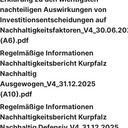
nachteiligen Auswirkungen von
Investitionsentscheidungen auf
Nachhaltigkeitsfaktoren_V4_30.06.2
(A6).pdf
Regelmäßige Informationen
Nachhaltigkeitsbericht Kurpfalz
Nachhaltig
Ausgewogen_V4_31.12.2025
(A10).pdf
Regelmäßige Informationen
Nachhaltigkeitsbericht Kurpfalz
Nachhaltig Defensiv_V4_31.12.2025