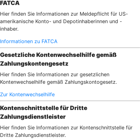
FATCA
Hier finden Sie Informationen zur Meldepflicht für US-
amerikanische Konto- und Depotinhaberinnen und -
inhaber.
Informationen zu FATCA
Gesetzliche Kontenwechselhilfe gemäß
Zahlungskontengesetz
Hier finden Sie Informationen zur gesetzlichen
Kontenwechselhilfe gemäß Zahlungskontogesetz.
Zur Kontenwechselhilfe
Kontenschnittstelle für Dritte
Zahlungsdienstleister
Hier finden Sie Informationen zur Kontenschnittstelle für
Dritte Zahlungsdienstleister.