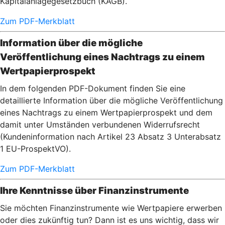
Kapitalanlagegesetzbuch (KAGB).
Zum PDF-Merkblatt
Information über die mögliche
Veröffentlichung eines Nachtrags zu einem
Wertpapierprospekt
In dem folgenden PDF-Dokument finden Sie eine
detaillierte Information über die mögliche Veröffentlichung
eines Nachtrags zu einem Wertpapierprospekt und dem
damit unter Umständen verbundenen Widerrufsrecht
(Kundeninformation nach Artikel 23 Absatz 3 Unterabsatz
1 EU-ProspektVO).
Zum PDF-Merkblatt
Ihre Kenntnisse über Finanzinstrumente
Sie möchten Finanzinstrumente wie Wertpapiere erwerben
oder dies zukünftig tun? Dann ist es uns wichtig, dass wir