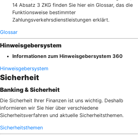
14 Absatz 3 ZKG finden Sie hier ein Glossar, das die
Funktionsweise bestimmter
Zahlungsverkehrsdienstleistungen erklärt.
Glossar
Hinweisgebersystem
Informationen zum Hinweisgebersystem 360
Hinweisgebersystem
Sicherheit
Banking & Sicherheit
Die Sicherheit Ihrer Finanzen ist uns wichtig. Deshalb
informieren wir Sie hier über verschiedene
Sicherheitsverfahren und aktuelle Sicherheitsthemen.
Sicherheitsthemen