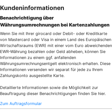
Kundeninformationen
Benachrichtigung über
Währungsumrechnungen bei Kartenzahlu
ngen
Wenn Sie mit Ihrer girocard oder Debit- oder Kreditkarte
von Mastercard oder Visa in einem Land des Europäischen
Wirtschaftsraums (EWR) mit einer vom Euro abweichenden
EWR-Währung bezahlen oder Geld abheben, können Sie
Informationen zu einem ggf. anfallenden
Währungsumrechnungsentgelt elektronisch erhalten. Diese
Informationen versenden wir separat für jede zu Ihrem
Zahlungskonto ausgestellte Karte.
Detaillierte Informationen sowie die Möglichkeit zur
Beauftragung dieser Benachrichtigungen finden Sie hier.
Zum Auftragsformular