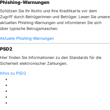
Phishing-Warnungen
Schützen Sie Ihr Konto und Ihre Kreditkarte vor dem
Zugriff durch Betrügerinnen und Betrüger. Lesen Sie unsere
aktuellen Phishing-Warnungen und informieren Sie sich
über typische Betrugsmaschen.
Aktuelle Phishing-Warnungen
PSD2
Hier finden Sie Informationen zu den Standards für die
Sicherheit elektronischer Zahlungen.
Infos zu PSD2