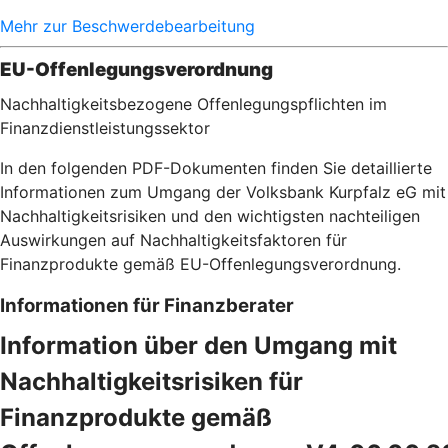
Mehr zur Beschwerdebearbeitung
EU-Offenlegungsverordnung
Nachhaltigkeitsbezogene Offenlegungspflichten im
Finanzdienstleistungssektor
In den folgenden PDF-Dokumenten finden Sie detaillierte
Informationen zum Umgang der Volksbank Kurpfalz eG mit
Nachhaltigkeitsrisiken und den wichtigsten nachteiligen
Auswirkungen auf Nachhaltigkeitsfaktoren für
Finanzprodukte gemäß EU-Offenlegungsverordnung.
Informationen für Finanzberater
Information über den Umgang mit
Nachhaltigkeitsrisiken für
Finanzprodukte gemäß