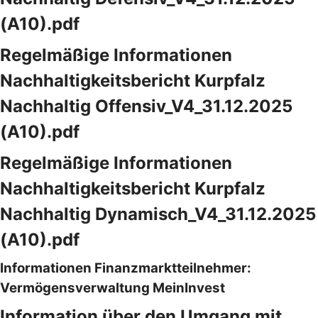
(A10).pdf
Regelmäßige Informationen
Nachhaltigkeitsbericht Kurpfalz
Nachhaltig Offensiv_V4_31.12.2025
(A10).pdf
Regelmäßige Informationen
Nachhaltigkeitsbericht Kurpfalz
Nachhaltig Dynamisch_V4_31.12.2025
(A10).pdf
Informationen Finanzmarktteilnehmer:
Vermögensverwaltung MeinInvest
Information über den Umgang mit