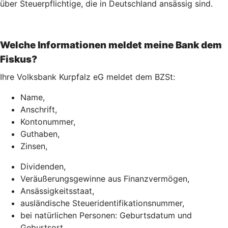
über Steuerpflichtige, die in Deutschland ansässig sind.
Welche Informationen meldet meine Bank dem
Fiskus?
Ihre Volksbank Kurpfalz eG meldet dem BZSt:
Name,
Anschrift,
Kontonummer,
Guthaben,
Zinsen,
Dividenden,
Veräußerungsgewinne aus Finanzvermögen,
Ansässigkeitsstaat,
ausländische Steueridentifikationsnummer,
bei natürlichen Personen: Geburtsdatum und
Geburtsort.