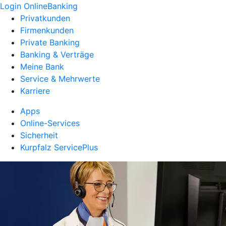
Login OnlineBanking
Privatkunden
Firmenkunden
Private Banking
Banking & Verträge
Meine Bank
Service & Mehrwerte
Karriere
Apps
Online-Services
Sicherheit
Kurpfalz ServicePlus