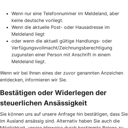
Wenn nur eine Telefonnummer im Meldeland, aber
keine deutsche vorliegt.
Wenn die aktuelle Post- oder Hausadresse im
Meldeland liegt
oder wenn die aktuell gültige Handlungs- oder
Verfügungsvollmacht/Zeichnungsberechtigung
zugunsten einer Person mit Anschrift in einem
Meldeland liegt.
Wenn wir bei Ihnen eines der zuvor genannten Anzeichen
entdecken, informieren wir Sie.
Bestätigen oder Widerlegen der
steuerlichen Ansässigkeit
Sie können uns auf unsere Anfrage hin bestätigen, dass Sie
im Ausland ansässig sind. Alternativ haben Sie auch die
Möglichkeit, unsere Hinweise durch bestimmte Belege zu