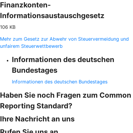
Finanzkonten-
Informationsaustauschgesetz
106 KB
Mehr zum Gesetz zur Abwehr von Steuervermeidung und
unfairem Steuerwettbewerb
Informationen des deutschen
Bundestages
Informationen des deutschen Bundestages
Haben Sie noch Fragen zum Common
Reporting Standard?
Ihre Nachricht an uns
Rufen Sie uns an