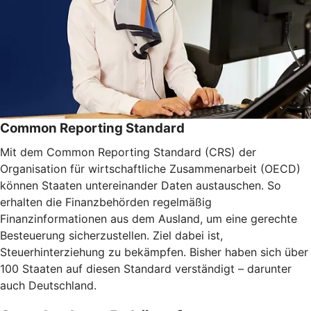
Common Reporting Standard
Mit dem Common Reporting Standard (CRS) der
Organisation für wirtschaftliche Zusammenarbeit (OECD)
können Staaten untereinander Daten austauschen. So
erhalten die Finanzbehörden regelmäßig
Finanzinformationen aus dem Ausland, um eine gerechte
Besteuerung sicherzustellen. Ziel dabei ist,
Steuerhinterziehung zu bekämpfen. Bisher haben sich über
100 Staaten auf diesen Standard verständigt – darunter
auch Deutschland.