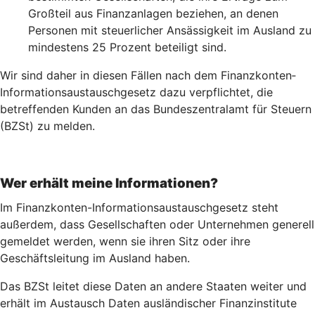
Großteil aus Finanzanlagen beziehen, an denen
Personen mit steuerlicher Ansässigkeit im Ausland zu
mindestens 25 Prozent beteiligt sind.
Wir sind daher in diesen Fällen nach dem Finanz­konten­
Informations­austausch­gesetz dazu verpflichtet, die
betreffenden Kunden an das Bundeszentralamt für Steuern
(BZSt) zu melden.
Wer erhält meine Informationen?
Im Finanzkonten-Informationsaustauschgesetz steht
außerdem, dass Gesellschaften oder Unternehmen generell
gemeldet werden, wenn sie ihren Sitz oder ihre
Geschäftsleitung im Ausland haben.
Das BZSt leitet diese Daten an andere Staaten weiter und
erhält im Austausch Daten ausländischer Finanzinstitute