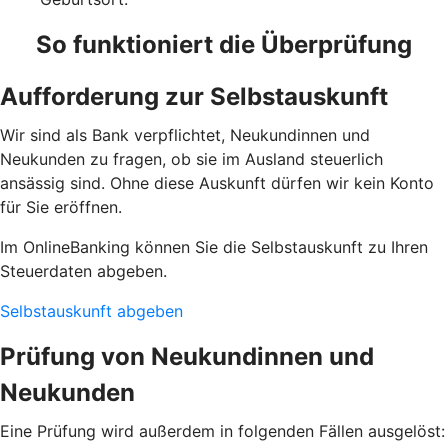
So funktioniert die Überprüfung
Aufforderung zur Selbstauskunft
Wir sind als Bank verpflichtet, Neukundinnen und
Neukunden zu fragen, ob sie im Ausland steuerlich
ansässig sind. Ohne diese Auskunft dürfen wir kein Konto
für Sie eröffnen.
Im OnlineBanking können Sie die Selbstauskunft zu Ihren
Steuerdaten abgeben.
Selbstauskunft abgeben
Prüfung von Neukundinnen und
Neukunden
Eine Prüfung wird außerdem in folgenden Fällen ausgelöst: