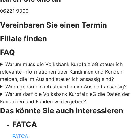
06221 9090
Vereinbaren Sie einen Termin
Filiale finden
FAQ
Warum muss die Volksbank Kurpfalz eG steuerlich
relevante Informationen über Kundinnen und Kunden
melden, die im Ausland steuerlich ansässig sind?
Wann genau bin ich steuerlich im Ausland ansässig?
Warum darf die Volksbank Kurpfalz eG die Daten der
Kundinnen und Kunden weitergeben?
Das könnte Sie auch interessieren
FATCA
FATCA