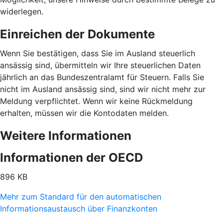
widerlegen.
Einreichen der Dokumente
Wenn Sie bestätigen, dass Sie im Ausland steuerlich
ansässig sind, übermitteln wir Ihre steuerlichen Daten
jährlich an das Bundeszentralamt für Steuern. Falls Sie
nicht im Ausland ansässig sind, sind wir nicht mehr zur
Meldung verpflichtet. Wenn wir keine Rückmeldung
erhalten, müssen wir die Kontodaten melden.
Weitere Informationen
Informationen der OECD
896 KB
Mehr zum Standard für den automatischen
Informationsaustausch über Finanzkonten