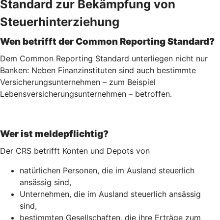
Standard zur Bekämpfung von
Steuerhinterziehung
Wen betrifft der Common Reporting Standard?
Dem Common Reporting Standard unterliegen nicht nur
Banken: Neben Finanzinstituten sind auch bestimmte
Versicherungsunternehmen – zum Beispiel
Lebensversicherungs­unternehmen – betroffen.
Wer ist meldepflichtig?
Der CRS betrifft Konten und Depots von
natürlichen Personen, die im Ausland steuerlich
ansässig sind,
Unternehmen, die im Ausland steuerlich ansässig
sind,
bestimmten Gesellschaften, die ihre Erträge zum