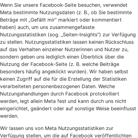
Wenn Sie unsere Facebook-Seite besuchen, verwendet
Meta bestimmte Nutzungsdaten (z. B., ob Sie bestimmte
Beträge mit „Gefällt mir” markiert oder kommentiert
haben) auch, um uns zusammengefasste
Nutzungsstatistiken (sog. „Seiten-Insights”) zur Verfügung
zu stellen. Nutzungsstatistiken lassen keinen Rückschluss
auf das Verhalten einzelner Nutzerinnen und Nutzer zu,
sondern geben uns lediglich einen Überblick über die
Nutzung der Facebook-Seite (z. B. welche Beiträge
besonders häufig angeklickt wurden). Wir haben selbst
keinen Zugriff auf die für die Erstellung der Statistiken
verarbeiteten personenbezogenen Daten. Welche
Nutzungshandlungen durch Facebook protokolliert
werden, legt allein Meta fest und kann durch uns nicht
eingerichtet, geändert oder auf sonstige Weise beeinflusst
werden.
Wir lassen uns von Meta Nutzungsstatistiken zur
Verfügung stellen, um die auf Facebook veröffentlichten