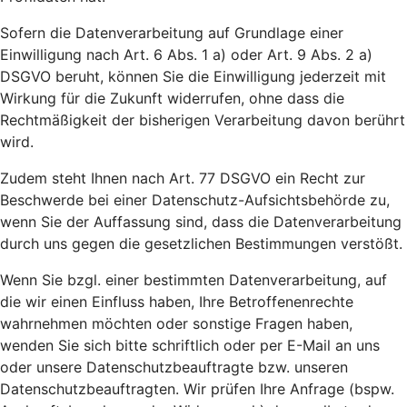
Sofern die Datenverarbeitung auf Grundlage einer
Einwilligung nach Art. 6 Abs. 1 a) oder Art. 9 Abs. 2 a)
DSGVO beruht, können Sie die Einwilligung jederzeit mit
Wirkung für die Zukunft widerrufen, ohne dass die
Rechtmäßigkeit der bisherigen Verarbeitung davon berührt
wird.
Zudem steht Ihnen nach Art. 77 DSGVO ein Recht zur
Beschwerde bei einer Datenschutz-Aufsichtsbehörde zu,
wenn Sie der Auffassung sind, dass die Datenverarbeitung
durch uns gegen die gesetzlichen Bestimmungen verstößt.
Wenn Sie bzgl. einer bestimmten Datenverarbeitung, auf
die wir einen Einfluss haben, Ihre Betroffenenrechte
wahrnehmen möchten oder sonstige Fragen haben,
wenden Sie sich bitte schriftlich oder per E-Mail an uns
oder unsere Datenschutzbeauftragte bzw. unseren
Datenschutzbeauftragten. Wir prüfen Ihre Anfrage (bspw.