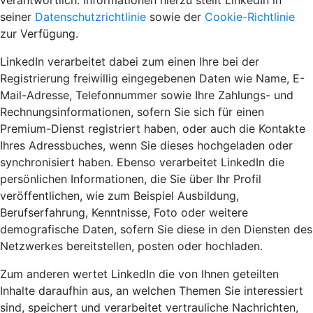
verantwortlich. Informationen hierzu stellt LinkedIn in
seiner
Datenschutzrichtlinie
sowie der
Cookie-Richtlinie
zur Verfügung.
LinkedIn verarbeitet dabei zum einen Ihre bei der
Registrierung freiwillig eingegebenen Daten wie Name, E-
Mail-Adresse, Telefonnummer sowie Ihre Zahlungs- und
Rechnungsinformationen, sofern Sie sich für einen
Premium-Dienst registriert haben, oder auch die Kontakte
Ihres Adressbuches, wenn Sie dieses hochgeladen oder
synchronisiert haben. Ebenso verarbeitet LinkedIn die
persönlichen Informationen, die Sie über Ihr Profil
veröffentlichen, wie zum Beispiel Ausbildung,
Berufserfahrung, Kenntnisse, Foto oder weitere
demografische Daten, sofern Sie diese in den Diensten des
Netzwerkes bereitstellen, posten oder hochladen.
Zum anderen wertet LinkedIn die von Ihnen geteilten
Inhalte daraufhin aus, an welchen Themen Sie interessiert
sind, speichert und verarbeitet vertrauliche Nachrichten,