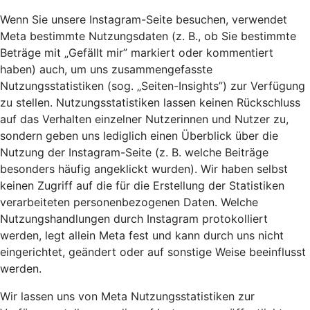
Wenn Sie unsere Instagram-Seite besuchen, verwendet
Meta bestimmte Nutzungsdaten (z. B., ob Sie bestimmte
Beträge mit „Gefällt mir” markiert oder kommentiert
haben) auch, um uns zusammengefasste
Nutzungsstatistiken (sog. „Seiten-Insights”) zur Verfügung
zu stellen. Nutzungsstatistiken lassen keinen Rückschluss
auf das Verhalten einzelner Nutzerinnen und Nutzer zu,
sondern geben uns lediglich einen Überblick über die
Nutzung der Instagram-Seite (z. B. welche Beiträge
besonders häufig angeklickt wurden). Wir haben selbst
keinen Zugriff auf die für die Erstellung der Statistiken
verarbeiteten personenbezogenen Daten. Welche
Nutzungshandlungen durch Instagram protokolliert
werden, legt allein Meta fest und kann durch uns nicht
eingerichtet, geändert oder auf sonstige Weise beeinflusst
werden.
Wir lassen uns von Meta Nutzungsstatistiken zur