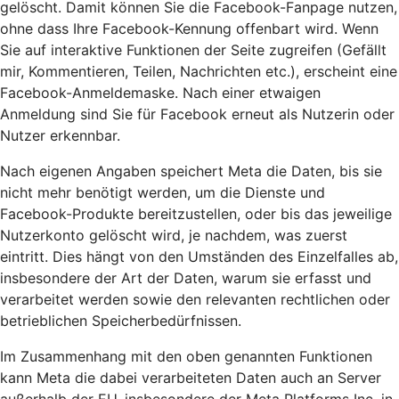
gelöscht. Damit können Sie die Facebook-Fanpage nutzen,
ohne dass Ihre Facebook-Kennung offenbart wird. Wenn
Sie auf interaktive Funktionen der Seite zugreifen (Gefällt
mir, Kommentieren, Teilen, Nachrichten etc.), erscheint eine
Facebook-Anmeldemaske. Nach einer etwaigen
Anmeldung sind Sie für Facebook erneut als Nutzerin oder
Nutzer erkennbar.
Nach eigenen Angaben speichert Meta die Daten, bis sie
nicht mehr benötigt werden, um die Dienste und
Facebook-Produkte bereitzustellen, oder bis das jeweilige
Nutzerkonto gelöscht wird, je nachdem, was zuerst
eintritt. Dies hängt von den Umständen des Einzelfalles ab,
insbesondere der Art der Daten, warum sie erfasst und
verarbeitet werden sowie den relevanten rechtlichen oder
betrieblichen Speicherbedürfnissen.
Im Zusammenhang mit den oben genannten Funktionen
kann Meta die dabei verarbeiteten Daten auch an Server