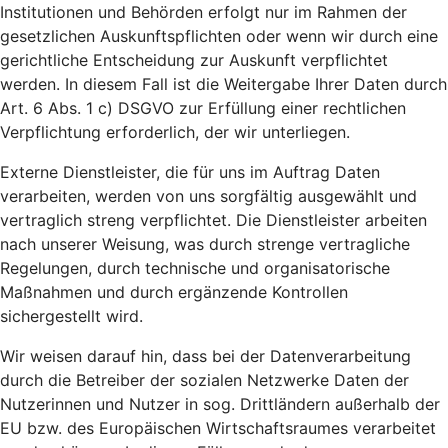
Institutionen und Behörden erfolgt nur im Rahmen der
gesetzlichen Auskunftspflichten oder wenn wir durch eine
gerichtliche Entscheidung zur Auskunft verpflichtet
werden. In diesem Fall ist die Weitergabe Ihrer Daten durch
Art. 6 Abs. 1 c) DSGVO zur Erfüllung einer rechtlichen
Verpflichtung erforderlich, der wir unterliegen.
Externe Dienstleister, die für uns im Auftrag Daten
verarbeiten, werden von uns sorgfältig ausgewählt und
vertraglich streng verpflichtet. Die Dienstleister arbeiten
nach unserer Weisung, was durch strenge vertragliche
Regelungen, durch technische und organisatorische
Maßnahmen und durch ergänzende Kontrollen
sichergestellt wird.
Wir weisen darauf hin, dass bei der Datenverarbeitung
durch die Betreiber der sozialen Netzwerke Daten der
Nutzerinnen und Nutzer in sog. Drittländern außerhalb der
EU bzw. des Europäischen Wirtschaftsraumes verarbeitet