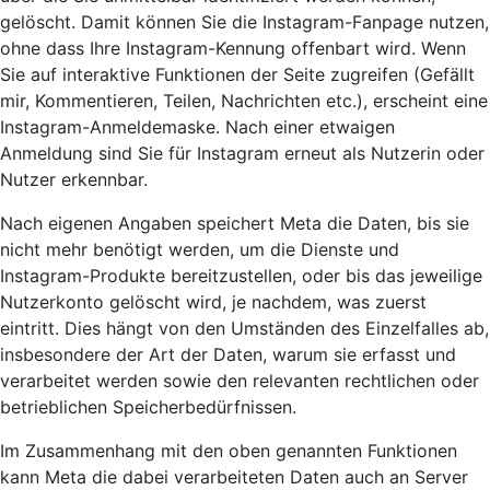
gelöscht. Damit können Sie die Instagram-Fanpage nutzen,
ohne dass Ihre Instagram-Kennung offenbart wird. Wenn
Sie auf interaktive Funktionen der Seite zugreifen (Gefällt
mir, Kommentieren, Teilen, Nachrichten etc.), erscheint eine
Instagram-Anmeldemaske. Nach einer etwaigen
Anmeldung sind Sie für Instagram erneut als Nutzerin oder
Nutzer erkennbar.
Nach eigenen Angaben speichert Meta die Daten, bis sie
nicht mehr benötigt werden, um die Dienste und
Instagram-Produkte bereitzustellen, oder bis das jeweilige
Nutzerkonto gelöscht wird, je nachdem, was zuerst
eintritt. Dies hängt von den Umständen des Einzelfalles ab,
insbesondere der Art der Daten, warum sie erfasst und
verarbeitet werden sowie den relevanten rechtlichen oder
betrieblichen Speicherbedürfnissen.
Im Zusammenhang mit den oben genannten Funktionen
kann Meta die dabei verarbeiteten Daten auch an Server