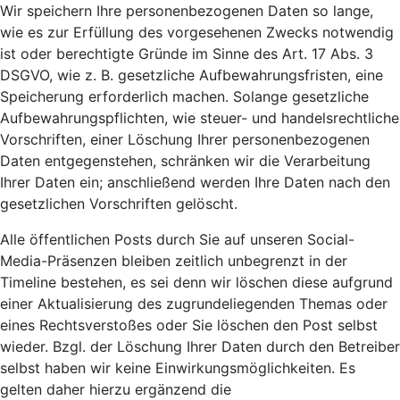
Wir speichern Ihre personenbezogenen Daten so lange,
wie es zur Erfüllung des vorgesehenen Zwecks notwendig
ist oder berechtigte Gründe im Sinne des Art. 17 Abs. 3
DSGVO, wie z. B. gesetzliche Aufbewahrungsfristen, eine
Speicherung erforderlich machen. Solange gesetzliche
Aufbewahrungspflichten, wie steuer- und handelsrechtliche
Vorschriften, einer Löschung Ihrer personenbezogenen
Daten entgegenstehen, schränken wir die Verarbeitung
Ihrer Daten ein; anschließend werden Ihre Daten nach den
gesetzlichen Vorschriften gelöscht.
Alle öffentlichen Posts durch Sie auf unseren Social-
Media-Präsenzen bleiben zeitlich unbegrenzt in der
Timeline bestehen, es sei denn wir löschen diese aufgrund
einer Aktualisierung des zugrundeliegenden Themas oder
eines Rechtsverstoßes oder Sie löschen den Post selbst
wieder. Bzgl. der Löschung Ihrer Daten durch den Betreiber
selbst haben wir keine Einwirkungsmöglichkeiten. Es
gelten daher hierzu ergänzend die