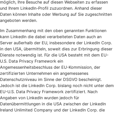
möglich, Ihre Besuche auf diesen Webseiten zu erfassen
und Ihrem LinkedIn-Profil zuzuordnen. Anhand dieser
Daten können Inhalte oder Werbung auf Sie zugeschnitten
angeboten werden.
Im Zusammenhang mit den oben genannten Funktionen
kann LinkedIn die dabei verarbeiteten Daten auch an
Server außerhalb der EU, insbesondere der LinkedIn Corp.
in den USA, übermitteln, soweit dies zur Erbringung dieser
Dienste notwendig ist. Für die USA besteht mit dem EU-
U.S. Data Privacy Framework ein
Angemessenheitsbeschluss der EU-Kommission, der
zertifizierten Unternehmen ein angemessenes
Datenschutzniveau im Sinne der DSGVO bescheinigt.
Jedoch ist die LinkedIn Corp. bislang noch nicht unter dem
EU-U.S. Data Privacy Framework zertifiziert. Nach
Angaben von LinkedIn wurden jedoch für
Datenübermittlungen in die USA zwischen der LinkedIn
Ireland Unlimited Company und der LinkedIn Corp. die