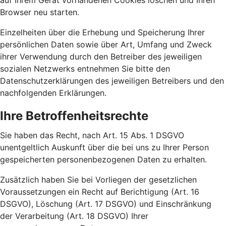
auf Ihrem Gerät vorhandenen Cookies löschen und Ihren
Browser neu starten.
Einzelheiten über die Erhebung und Speicherung Ihrer
persönlichen Daten sowie über Art, Umfang und Zweck
ihrer Verwendung durch den Betreiber des jeweiligen
sozialen Netzwerks entnehmen Sie bitte den
Datenschutzerklärungen des jeweiligen Betreibers und den
nachfolgenden Erklärungen.
Ihre Betroffenheitsrechte
Sie haben das Recht, nach Art. 15 Abs. 1 DSGVO
unentgeltlich Auskunft über die bei uns zu Ihrer Person
gespeicherten personenbezogenen Daten zu erhalten.
Zusätzlich haben Sie bei Vorliegen der gesetzlichen
Voraussetzungen ein Recht auf Berichtigung (Art. 16
DSGVO), Löschung (Art. 17 DSGVO) und Einschränkung
der Verarbeitung (Art. 18 DSGVO) Ihrer