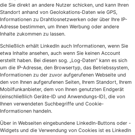
die Sie direkt an andere Nutzer schicken, und kann Ihren
Standort anhand von Geolokations-Daten wie GPS,
Informationen zu Drahtlosnetzwerken oder über Ihre IP-
Adresse bestimmen, um Ihnen Werbung oder andere
Inhalte zukommen zu lassen.
Schließlich erhält LinkedIn auch Informationen, wenn Sie
etwa Inhalte ansehen, auch wenn Sie keinen Account
erstellt haben. Bei diesen sog. „Log-Daten” kann es sich
um die IP-Adresse, den Browsertyp, das Betriebssystem,
Informationen zu der zuvor aufgerufenen Webseite und
den von Ihnen aufgerufenen Seiten, Ihrem Standort, Ihrem
Mobilfunkanbieter, dem von Ihnen genutzten Endgerät
(einschließlich Geräte-ID und Anwendungs-ID), die von
Ihnen verwendeten Suchbegriffe und Cookie-
Informationen handeln.
Über in Webseiten eingebundene LinkedIn-Buttons oder -
Widgets und die Verwendung von Cookies ist es LinkedIn