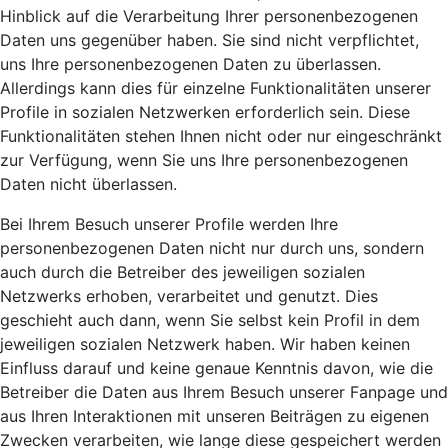
Hinblick auf die Verarbeitung Ihrer personenbezogenen
Daten uns gegenüber haben. Sie sind nicht verpflichtet,
uns Ihre personenbezogenen Daten zu überlassen.
Allerdings kann dies für einzelne Funktionalitäten unserer
Profile in sozialen Netzwerken erforderlich sein. Diese
Funktionalitäten stehen Ihnen nicht oder nur eingeschränkt
zur Verfügung, wenn Sie uns Ihre personenbezogenen
Daten nicht überlassen.
Bei Ihrem Besuch unserer Profile werden Ihre
personenbezogenen Daten nicht nur durch uns, sondern
auch durch die Betreiber des jeweiligen sozialen
Netzwerks erhoben, verarbeitet und genutzt. Dies
geschieht auch dann, wenn Sie selbst kein Profil in dem
jeweiligen sozialen Netzwerk haben. Wir haben keinen
Einfluss darauf und keine genaue Kenntnis davon, wie die
Betreiber die Daten aus Ihrem Besuch unserer Fanpage und
aus Ihren Interaktionen mit unseren Beiträgen zu eigenen
Zwecken verarbeiten, wie lange diese gespeichert werden