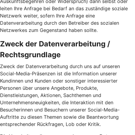
Auskunftsbegehren oder Widerspruch) dann selbst oder
leiten Ihre Anfrage bei Bedarf an das zuständige soziale
Netzwerk weiter, sofern Ihre Anfrage eine
Datenverarbeitung durch den Betreiber des sozialen
Netzwerkes zum Gegenstand haben sollte.
Zweck der Datenverarbeitung /
Rechtsgrundlage
Zweck der Datenverarbeitung durch uns auf unseren
Social-Media-Präsenzen ist die Information unserer
Kundinnen und Kunden oder sonstiger interessierter
Personen über unsere Angebote, Produkte,
Dienstleistungen, Aktionen, Sachthemen und
Unternehmensneuigkeiten, die Interaktion mit den
Besucherinnen und Besuchern unserer Social-Media-
Auftritte zu diesen Themen sowie die Beantwortung
entsprechender Rückfragen, Lob oder Kritik.