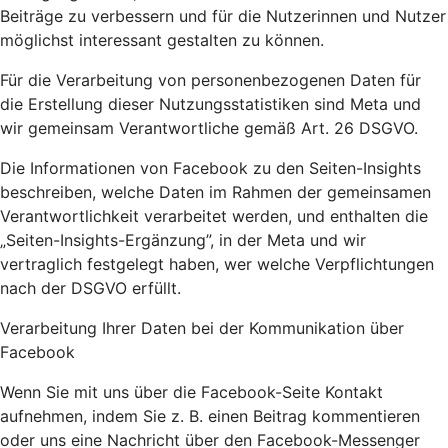
Beiträge zu verbessern und für die Nutzerinnen und Nutzer
möglichst interessant gestalten zu können.
Für die Verarbeitung von personenbezogenen Daten für
die Erstellung dieser Nutzungsstatistiken sind Meta und
wir gemeinsam Verantwortliche gemäß Art. 26 DSGVO.
Die Informationen von Facebook zu den Seiten-Insights
beschreiben, welche Daten im Rahmen der gemeinsamen
Verantwortlichkeit verarbeitet werden, und enthalten die
„Seiten-Insights-Ergänzung”, in der Meta und wir
vertraglich festgelegt haben, wer welche Verpflichtungen
nach der DSGVO erfüllt.
Verarbeitung Ihrer Daten bei der Kommunikation über
Facebook
Wenn Sie mit uns über die Facebook-Seite Kontakt
aufnehmen, indem Sie z. B. einen Beitrag kommentieren
oder uns eine Nachricht über den Facebook-Messenger