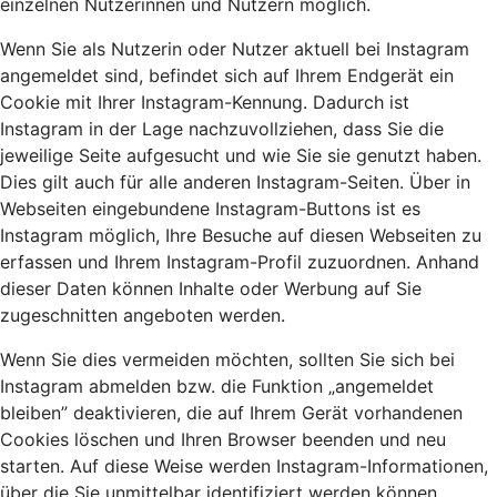
einzelnen Nutzerinnen und Nutzern möglich.
Wenn Sie als Nutzerin oder Nutzer aktuell bei Instagram
angemeldet sind, befindet sich auf Ihrem Endgerät ein
Cookie mit Ihrer Instagram-Kennung. Dadurch ist
Instagram in der Lage nachzuvollziehen, dass Sie die
jeweilige Seite aufgesucht und wie Sie sie genutzt haben.
Dies gilt auch für alle anderen Instagram-Seiten. Über in
Webseiten eingebundene Instagram-Buttons ist es
Instagram möglich, Ihre Besuche auf diesen Webseiten zu
erfassen und Ihrem Instagram-Profil zuzuordnen. Anhand
dieser Daten können Inhalte oder Werbung auf Sie
zugeschnitten angeboten werden.
Wenn Sie dies vermeiden möchten, sollten Sie sich bei
Instagram abmelden bzw. die Funktion „angemeldet
bleiben” deaktivieren, die auf Ihrem Gerät vorhandenen
Cookies löschen und Ihren Browser beenden und neu
starten. Auf diese Weise werden Instagram-Informationen,
über die Sie unmittelbar identifiziert werden können,