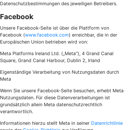
Datenschutzbestimmungen des jeweiligen Betreibers.
Facebook
Unsere Facebook-Seite ist über die Plattform von
Facebook (
www.facebook.com
) erreichbar, die in der
Europäischen Union betrieben wird von:
Meta Platforms Ireland Ltd. („Meta”), 4 Grand Canal
Square, Grand Canal Harbour, Dublin 2, Irland
Eigenständige Verarbeitung von Nutzungsdaten durch
Meta
Wenn Sie unsere Facebook-Seite besuchen, erhebt Meta
Nutzungsdaten. Für diese Datenverarbeitungen ist
grundsätzlich allein Meta datenschutzrechtlich
verantwortlich.
Informationen hierzu stellt Meta in seiner
Datenrichtlinie