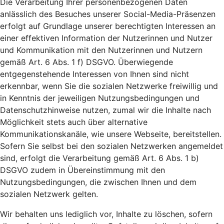
Die Verarbeitung Ihrer personenbezogenen Daten
anlässlich des Besuches unserer Social-Media-Präsenzen
erfolgt auf Grundlage unserer berechtigten Interessen an
einer effektiven Information der Nutzerinnen und Nutzer
und Kommunikation mit den Nutzerinnen und Nutzern
gemäß Art. 6 Abs. 1 f) DSGVO. Überwiegende
entgegenstehende Interessen von Ihnen sind nicht
erkennbar, wenn Sie die sozialen Netzwerke freiwillig und
in Kenntnis der jeweiligen Nutzungsbedingungen und
Datenschutzhinweise nutzen, zumal wir die Inhalte nach
Möglichkeit stets auch über alternative
Kommunikationskanäle, wie unsere Webseite, bereitstellen.
Sofern Sie selbst bei den sozialen Netzwerken angemeldet
sind, erfolgt die Verarbeitung gemäß Art. 6 Abs. 1 b)
DSGVO zudem in Übereinstimmung mit den
Nutzungsbedingungen, die zwischen Ihnen und dem
sozialen Netzwerk gelten.
Wir behalten uns lediglich vor, Inhalte zu löschen, sofern