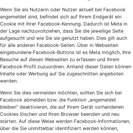
Wenn Sie als Nutzerin oder Nutzer aktuell bei Facebook
angemeldet sind, befindet sich auf Ihrem Endgerät ein
Cookie mit Ihrer Facebook-Kennung. Dadurch ist Meta in
der Lage nachzuvollziehen, dass Sie die jeweilige Seite
aufgesucht und wie Sie sie genutzt haben. Dies gilt auch
für alle anderen Facebook-Seiten. Über in Webseiten
eingebundene Facebook-Buttons ist es Meta möglich, Ihre
Besuche auf diesen Webseiten zu erfassen und Ihrem
Facebook-Profil zuzuordnen. Anhand dieser Daten können
Inhalte oder Werbung auf Sie zugeschnitten angeboten
werden.
Wenn Sie dies vermeiden möchten, sollten Sie sich bei
Facebook abmelden bzw. die Funktion „angemeldet
bleiben” deaktivieren, die auf Ihrem Gerät vorhandenen
Cookies löschen und Ihren Browser beenden und neu
starten. Auf diese Weise werden Facebook-Informationen,
über die Sie unmittelbar identifiziert werden können,