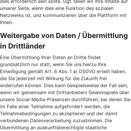
dies erforderlich sein sollte. Ggf. teilen wir Ihre Inhalte auf
unserer Seite, wenn dies eine Funktion des sozialen
Netzwerks ist, und kommunizieren über die Plattform mit
Ihnen.
Weitergabe von Daten / Übermittlung
in Drittländer
Eine Übermittlung Ihrer Daten an Dritte findet
grundsätzlich nur statt, wenn Sie uns hierzu Ihre
Einwilligung gemäß Art. 6 Abs. 1 a) DSGVO erteilt haben,
die Sie jederzeit mit Wirkung für die Zukunft frei
widerrufen können. Dies kann beispielsweise der Fall sein,
wenn wir gemeinsam mit Drittanbietern Gewinnspiele über
unsere Social-Media-Präsenzen durchführen, bei denen Sie
im Falle einer Teilnahme aufgefordert werden, die
Teilnahmebedingungen zu akzeptieren und der damit
verbundenen Datenverarbeitung zuzustimmen. Die
Übermittlung an auskunftsberechtigte staatliche