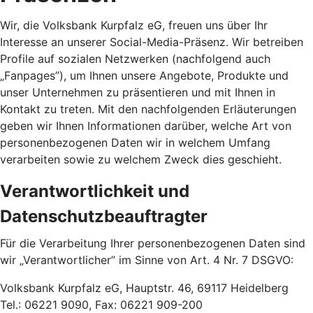
Wir, die Volksbank Kurpfalz eG, freuen uns über Ihr
Interesse an unserer Social-Media-Präsenz. Wir betreiben
Profile auf sozialen Netzwerken (nachfolgend auch
„Fanpages”), um Ihnen unsere Angebote, Produkte und
unser Unternehmen zu präsentieren und mit Ihnen in
Kontakt zu treten. Mit den nachfolgenden Erläuterungen
geben wir Ihnen Informationen darüber, welche Art von
personenbezogenen Daten wir in welchem Umfang
verarbeiten sowie zu welchem Zweck dies geschieht.
Verantwortlichkeit und
Datenschutzbeauftragter
Für die Verarbeitung Ihrer personenbezogenen Daten sind
wir „Verantwortlicher” im Sinne von Art. 4 Nr. 7 DSGVO:
Volksbank Kurpfalz eG, Hauptstr. 46, 69117 Heidelberg
Tel.: 06221 9090, Fax: 06221 909-200