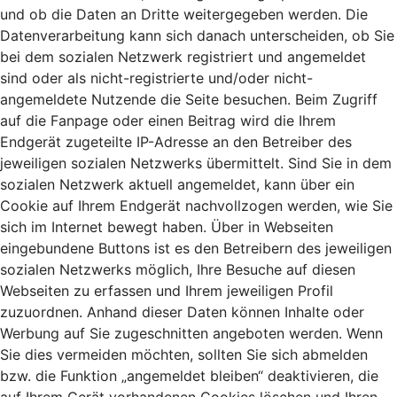
und ob die Daten an Dritte weitergegeben werden. Die
Datenverarbeitung kann sich danach unterscheiden, ob Sie
bei dem sozialen Netzwerk registriert und angemeldet
sind oder als nicht-registrierte und/oder nicht-
angemeldete Nutzende die Seite besuchen. Beim Zugriff
auf die Fanpage oder einen Beitrag wird die Ihrem
Endgerät zugeteilte IP-Adresse an den Betreiber des
jeweiligen sozialen Netzwerks übermittelt. Sind Sie in dem
sozialen Netzwerk aktuell angemeldet, kann über ein
Cookie auf Ihrem Endgerät nachvollzogen werden, wie Sie
sich im Internet bewegt haben. Über in Webseiten
eingebundene Buttons ist es den Betreibern des jeweiligen
sozialen Netzwerks möglich, Ihre Besuche auf diesen
Webseiten zu erfassen und Ihrem jeweiligen Profil
zuzuordnen. Anhand dieser Daten können Inhalte oder
Werbung auf Sie zugeschnitten angeboten werden. Wenn
Sie dies vermeiden möchten, sollten Sie sich abmelden
bzw. die Funktion „angemeldet bleiben“ deaktivieren, die