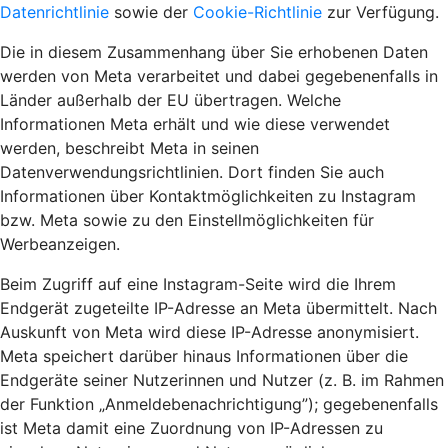
Datenrichtlinie
sowie der
Cookie-Richtlinie
zur Verfügung.
Die in diesem Zusammenhang über Sie erhobenen Daten
werden von Meta verarbeitet und dabei gegebenenfalls in
Länder außerhalb der EU übertragen. Welche
Informationen Meta erhält und wie diese verwendet
werden, beschreibt Meta in seinen
Datenverwendungsrichtlinien. Dort finden Sie auch
Informationen über Kontaktmöglichkeiten zu Instagram
bzw. Meta sowie zu den Einstellmöglichkeiten für
Werbeanzeigen.
Beim Zugriff auf eine Instagram-Seite wird die Ihrem
Endgerät zugeteilte IP-Adresse an Meta übermittelt. Nach
Auskunft von Meta wird diese IP-Adresse anonymisiert.
Meta speichert darüber hinaus Informationen über die
Endgeräte seiner Nutzerinnen und Nutzer (z. B. im Rahmen
der Funktion „Anmeldebenachrichtigung”); gegebenenfalls
ist Meta damit eine Zuordnung von IP-Adressen zu