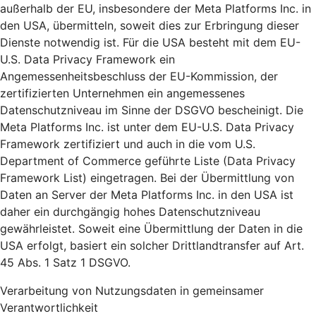
außerhalb der EU, insbesondere der Meta Platforms Inc. in
den USA, übermitteln, soweit dies zur Erbringung dieser
Dienste notwendig ist. Für die USA besteht mit dem EU-
U.S. Data Privacy Framework ein
Angemessenheitsbeschluss der EU-Kommission, der
zertifizierten Unternehmen ein angemessenes
Datenschutzniveau im Sinne der DSGVO bescheinigt. Die
Meta Platforms Inc. ist unter dem EU-U.S. Data Privacy
Framework zertifiziert und auch in die vom U.S.
Department of Commerce geführte Liste (Data Privacy
Framework List) eingetragen. Bei der Übermittlung von
Daten an Server der Meta Platforms Inc. in den USA ist
daher ein durchgängig hohes Datenschutzniveau
gewährleistet. Soweit eine Übermittlung der Daten in die
USA erfolgt, basiert ein solcher Drittlandtransfer auf Art.
45 Abs. 1 Satz 1 DSGVO.
Verarbeitung von Nutzungsdaten in gemeinsamer
Verantwortlichkeit