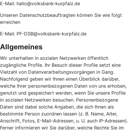
E-Mail: hallo@volksbank-kurpfalz.de
Unseren Datenschutzbeauftragten können Sie wie folgt
erreichen
E-Mail: PF-DSB@volksbank-kurpfalz.de
Allgemeines
Wir unterhalten in sozialen Netzwerken öffentlich
zugängliche Profile. Ihr Besuch dieser Profile setzt eine
Vielzahl von Datenverarbeitungsvorgängen in Gang.
Nachfolgend geben wir Ihnen einen Überblick darüber,
welche Ihrer personenbezogenen Daten von uns erhoben,
genutzt und gespeichert werden, wenn Sie unsere Profile
in sozialen Netzwerken besuchen. Personenbezogene
Daten sind dabei solche Angaben, die sich Ihnen als
bestimmte Person zuordnen lassen (z. B. Name, Alter,
Anschrift, Fotos, E-Mail-Adressen, u. U. auch IP-Adressen).
Ferner informieren wir Sie darüber, welche Rechte Sie im