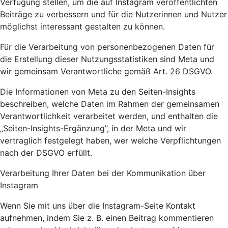
Verfügung stellen, um die auf Instagram veröffentlichten
Beiträge zu verbessern und für die Nutzerinnen und Nutzer
möglichst interessant gestalten zu können.
Für die Verarbeitung von personenbezogenen Daten für
die Erstellung dieser Nutzungsstatistiken sind Meta und
wir gemeinsam Verantwortliche gemäß Art. 26 DSGVO.
Die Informationen von Meta zu den Seiten-Insights
beschreiben, welche Daten im Rahmen der gemeinsamen
Verantwortlichkeit verarbeitet werden, und enthalten die
„Seiten-Insights-Ergänzung”, in der Meta und wir
vertraglich festgelegt haben, wer welche Verpflichtungen
nach der DSGVO erfüllt.
Verarbeitung Ihrer Daten bei der Kommunikation über
Instagram
Wenn Sie mit uns über die Instagram-Seite Kontakt
aufnehmen, indem Sie z. B. einen Beitrag kommentieren