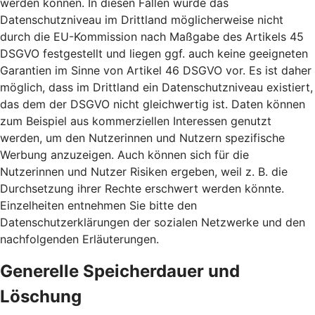
werden können. In diesen Fällen wurde das
Datenschutzniveau im Drittland möglicherweise nicht
durch die EU-Kommission nach Maßgabe des Artikels 45
DSGVO festgestellt und liegen ggf. auch keine geeigneten
Garantien im Sinne von Artikel 46 DSGVO vor. Es ist daher
möglich, dass im Drittland ein Datenschutzniveau existiert,
das dem der DSGVO nicht gleichwertig ist. Daten können
zum Beispiel aus kommerziellen Interessen genutzt
werden, um den Nutzerinnen und Nutzern spezifische
Werbung anzuzeigen. Auch können sich für die
Nutzerinnen und Nutzer Risiken ergeben, weil z. B. die
Durchsetzung ihrer Rechte erschwert werden könnte.
Einzelheiten entnehmen Sie bitte den
Datenschutzerklärungen der sozialen Netzwerke und den
nachfolgenden Erläuterungen.
Generelle Speicherdauer und
Löschung