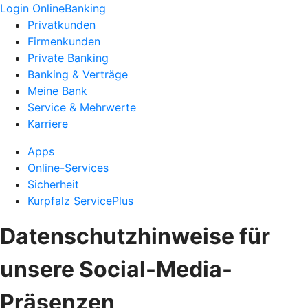
Login OnlineBanking
Privatkunden
Firmenkunden
Private Banking
Banking & Verträge
Meine Bank
Service & Mehrwerte
Karriere
Apps
Online-Services
Sicherheit
Kurpfalz ServicePlus
Datenschutzhinweise für
unsere Social-Media-
Präsenzen