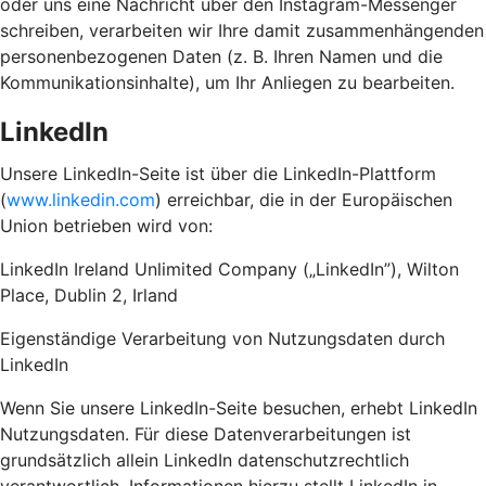
oder uns eine Nachricht über den Instagram-Messenger
schreiben, verarbeiten wir Ihre damit zusammenhängenden
personenbezogenen Daten (z. B. Ihren Namen und die
Kommunikationsinhalte), um Ihr Anliegen zu bearbeiten.
LinkedIn
Unsere LinkedIn-Seite ist über die LinkedIn-Plattform
(
www.linkedin.com
) erreichbar, die in der Europäischen
Union betrieben wird von:
LinkedIn Ireland Unlimited Company („LinkedIn”), Wilton
Place, Dublin 2, Irland
Eigenständige Verarbeitung von Nutzungsdaten durch
LinkedIn
Wenn Sie unsere LinkedIn-Seite besuchen, erhebt LinkedIn
Nutzungsdaten. Für diese Datenverarbeitungen ist
grundsätzlich allein LinkedIn datenschutzrechtlich