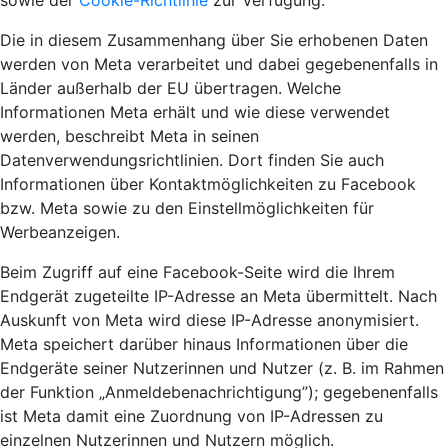
sowie der
Cookie-Richtlinie
zur Verfügung.
Die in diesem Zusammenhang über Sie erhobenen Daten
werden von Meta verarbeitet und dabei gegebenenfalls in
Länder außerhalb der EU übertragen. Welche
Informationen Meta erhält und wie diese verwendet
werden, beschreibt Meta in seinen
Datenverwendungsrichtlinien. Dort finden Sie auch
Informationen über Kontaktmöglichkeiten zu Facebook
bzw. Meta sowie zu den Einstellmöglichkeiten für
Werbeanzeigen.
Beim Zugriff auf eine Facebook-Seite wird die Ihrem
Endgerät zugeteilte IP-Adresse an Meta übermittelt. Nach
Auskunft von Meta wird diese IP-Adresse anonymisiert.
Meta speichert darüber hinaus Informationen über die
Endgeräte seiner Nutzerinnen und Nutzer (z. B. im Rahmen
der Funktion „Anmeldebenachrichtigung”); gegebenenfalls
ist Meta damit eine Zuordnung von IP-Adressen zu
einzelnen Nutzerinnen und Nutzern möglich.