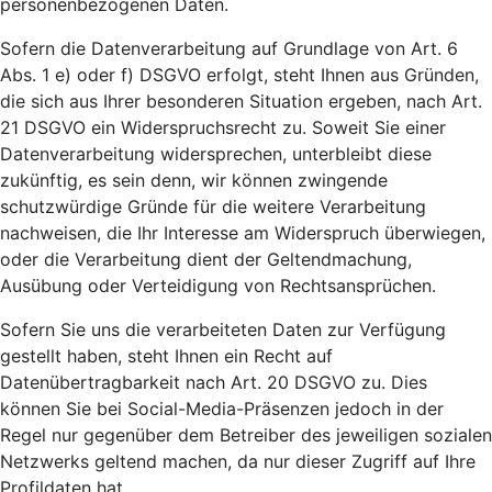
personenbezogenen Daten.
Sofern die Datenverarbeitung auf Grundlage von Art. 6
Abs. 1 e) oder f) DSGVO erfolgt, steht Ihnen aus Gründen,
die sich aus Ihrer besonderen Situation ergeben, nach Art.
21 DSGVO ein Widerspruchsrecht zu. Soweit Sie einer
Datenverarbeitung widersprechen, unterbleibt diese
zukünftig, es sein denn, wir können zwingende
schutzwürdige Gründe für die weitere Verarbeitung
nachweisen, die Ihr Interesse am Widerspruch überwiegen,
oder die Verarbeitung dient der Geltendmachung,
Ausübung oder Verteidigung von Rechtsansprüchen.
Sofern Sie uns die verarbeiteten Daten zur Verfügung
gestellt haben, steht Ihnen ein Recht auf
Datenübertragbarkeit nach Art. 20 DSGVO zu. Dies
können Sie bei Social-Media-Präsenzen jedoch in der
Regel nur gegenüber dem Betreiber des jeweiligen sozialen
Netzwerks geltend machen, da nur dieser Zugriff auf Ihre
Profildaten hat.