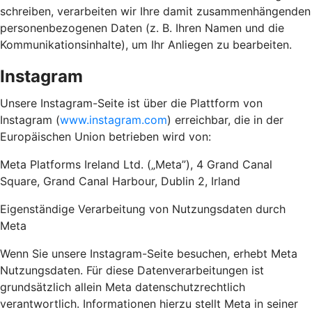
schreiben, verarbeiten wir Ihre damit zusammenhängenden
personenbezogenen Daten (z. B. Ihren Namen und die
Kommunikationsinhalte), um Ihr Anliegen zu bearbeiten.
Instagram
Unsere Instagram-Seite ist über die Plattform von
Instagram (
www.instagram.com
) erreichbar, die in der
Europäischen Union betrieben wird von:
Meta Platforms Ireland Ltd. („Meta”), 4 Grand Canal
Square, Grand Canal Harbour, Dublin 2, Irland
Eigenständige Verarbeitung von Nutzungsdaten durch
Meta
Wenn Sie unsere Instagram-Seite besuchen, erhebt Meta
Nutzungsdaten. Für diese Datenverarbeitungen ist
grundsätzlich allein Meta datenschutzrechtlich
verantwortlich. Informationen hierzu stellt Meta in seiner