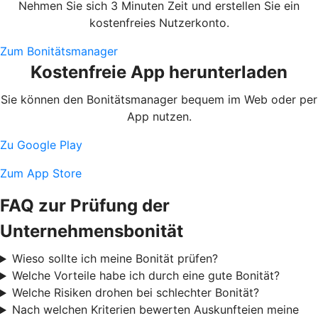
Nehmen Sie sich 3 Minuten Zeit und erstellen Sie ein
kostenfreies Nutzerkonto.
Zum Bonitätsmanager
Kostenfreie App herunterladen
Sie können den Bonitätsmanager bequem im Web oder per
App nutzen.
Zu Google Play
Zum App Store
FAQ zur Prüfung der
Unternehmensbonität
Wieso sollte ich meine Bonität prüfen?
Welche Vorteile habe ich durch eine gute Bonität?
Welche Risiken drohen bei schlechter Bonität?
Nach welchen Kriterien bewerten Auskunfteien meine