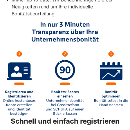
Neuigkeiten rund um Ihre individuelle
Bonitätsbeurteilung
Schnell und einfach registrieren