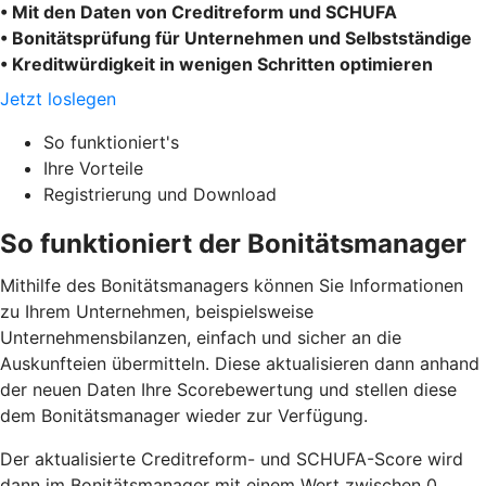
• Mit den Daten von Creditreform und SCHUFA
• Bonitätsprüfung für Unternehmen und Selbstständige
• Kreditwürdigkeit in wenigen Schritten optimieren
Jetzt loslegen
So funktioniert's
Ihre Vorteile
Registrierung und Download
So funktioniert der Bonitätsmanager
Mithilfe des Bonitätsmanagers können Sie Informationen
zu Ihrem Unternehmen, beispielsweise
Unternehmensbilanzen, einfach und sicher an die
Auskunfteien übermitteln. Diese aktualisieren dann anhand
der neuen Daten Ihre Scorebewertung und stellen diese
dem Bonitätsmanager wieder zur Verfügung.
Der aktualisierte Creditreform- und SCHUFA-Score wird
dann im Bonitätsmanager mit einem Wert zwischen 0