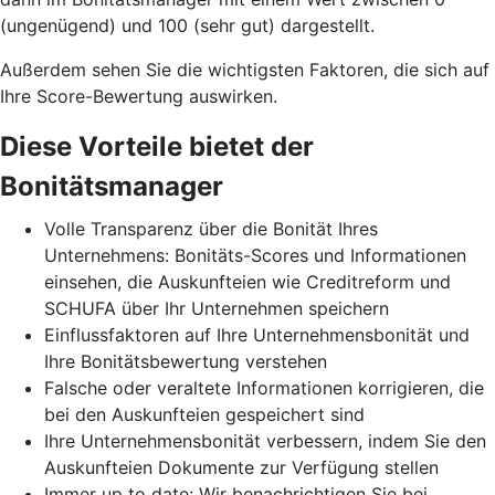
(ungenügend) und 100 (sehr gut) dargestellt.
Außerdem sehen Sie die wichtigsten Faktoren, die sich auf
Ihre Score-Bewertung auswirken.
Diese Vorteile bietet der
Bonitätsmanager
Volle Transparenz über die Bonität Ihres
Unternehmens: Bonitäts-Scores und Informationen
einsehen, die Auskunfteien wie Creditreform und
SCHUFA über Ihr Unternehmen speichern
Einflussfaktoren auf Ihre Unternehmensbonität und
Ihre Bonitätsbewertung verstehen
Falsche oder veraltete Informationen korrigieren, die
bei den Auskunfteien gespeichert sind
Ihre Unternehmensbonität verbessern, indem Sie den
Auskunfteien Dokumente zur Verfügung stellen
Immer up to date: Wir benachrichtigen Sie bei