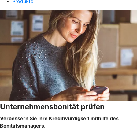
Produkte
Unternehmensbonität prüfen
Verbessern Sie Ihre Kreditwürdigkeit mithilfe des
Bonitätsmanagers.