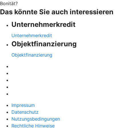
Bonität?
Das könnte Sie auch interessieren
Unternehmerkredit
Unternehmerkredit
Objektfinanzierung
Objektfinanzierung
Impressum
Datenschutz
Nutzungsbedingungen
Rechtliche Hinweise