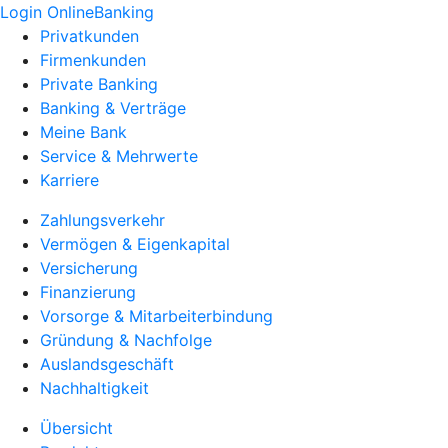
Login OnlineBanking
Privatkunden
Firmenkunden
Private Banking
Banking & Verträge
Meine Bank
Service & Mehrwerte
Karriere
Zahlungsverkehr
Vermögen & Eigenkapital
Versicherung
Finanzierung
Vorsorge & Mitarbeiterbindung
Gründung & Nachfolge
Auslandsgeschäft
Nachhaltigkeit
Übersicht